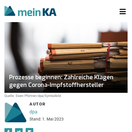
Prozesse beginnen: Zahlreiche Klagen
gegen Corona-Impfstoffhersteller
Quelle: Swen Pförtner/dpa/Symbolbild
AUTOR
dpa
Stand: 1. Mai 2023