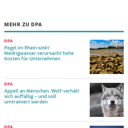
MEHR ZU DPA
DPA
Pegel im Rhein sinkt:
Niedrigwasser verursacht hohe
Kosten für Unternehmen
DPA
Appell an Menschen: Wolf verhält
sich auffällig – und soll
umtrainiert werden
DPA