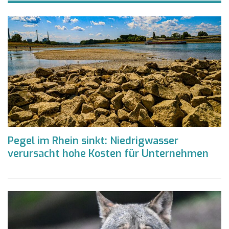
Pegel im Rhein sinkt: Niedrigwasser
verursacht hohe Kosten für Unternehmen