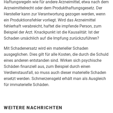
Haftungsregeln wie für andere Arzneimittel, etwa nach dem
Arzneimittelrecht oder dem Produkthaftungsgesetz. Der
Hersteller kann zur Verantwortung gezogen werden, wenn
ein Produktionsfehler vorliegt. Wird das Arzneimittel
fehlerhaft verabreicht, haftet die impfende Person, zum
Beispiel der Arzt. Knackpunkt ist die Kausalität: Ist der
Schaden ursächlich auf die Impfung zurückzuführen?
Mit Schadenersatz wird ein materieller Schaden
ausgeglichen. Dies gilt für alle Kosten, die durch die Schuld
eines anderen entstanden sind. Wirken sich psychische
Schäden finanziell aus, zum Beispiel durch einen
Verdienstausfall, so muss auch dieser materielle Schaden
ersetzt werden. Schmerzensgeld erhält man als Ausgleich
für immaterielle Schäden.
WEITERE NACHRICHTEN