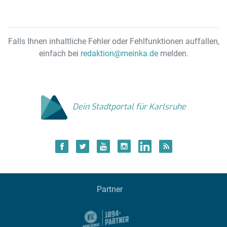
Falls Ihnen inhaltliche Fehler oder Fehlfunktionen auffallen,
einfach bei
redaktion@meinka.de
melden.
Dein Stadtportal für Karlsruhe
Partner