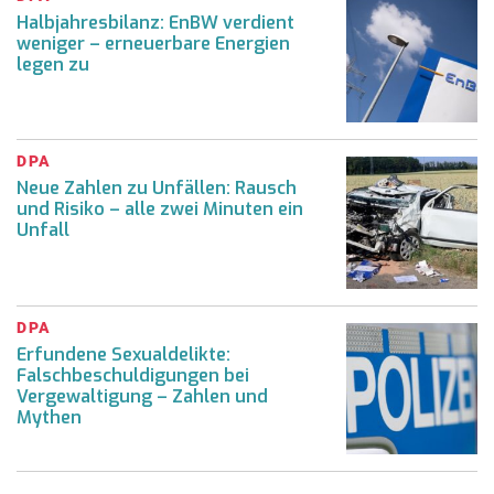
Halbjahresbilanz: EnBW verdient
weniger – erneuerbare Energien
legen zu
DPA
Neue Zahlen zu Unfällen: Rausch
und Risiko – alle zwei Minuten ein
Unfall
DPA
Erfundene Sexualdelikte:
Falschbeschuldigungen bei
Vergewaltigung – Zahlen und
Mythen