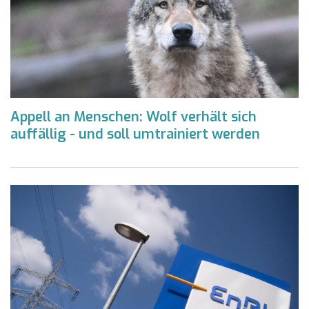
Appell an Menschen: Wolf verhält sich
auffällig - und soll umtrainiert werden