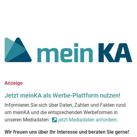
Anzeige
Jetzt meinKA als Werbe-Plattform nutzen!
Informieren Sie sich über Daten, Zahlen und Fakten rund
um meinKA und die entsprechenden Werbeformen in
unseren Mediadaten:
jetzt Mediadaten anfordern.
Wir freuen uns über Ihr Interesse und beraten Sie gerne!