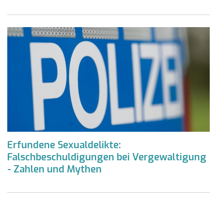
Erfundene Sexualdelikte:
Falschbeschuldigungen bei Vergewaltigung
- Zahlen und Mythen