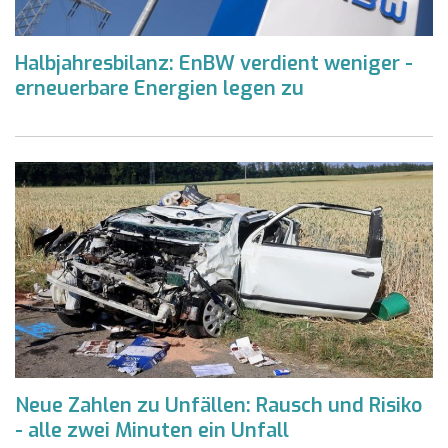
Halbjahresbilanz: EnBW verdient weniger -
erneuerbare Energien legen zu
Neue Zahlen zu Unfällen: Rausch und Risiko
- alle zwei Minuten ein Unfall