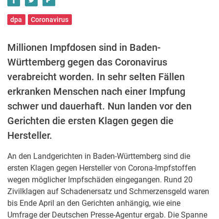
dpa
Coronavirus
Millionen Impfdosen sind in Baden-
Württemberg gegen das Coronavirus
verabreicht worden. In sehr selten Fällen
erkranken Menschen nach einer Impfung
schwer und dauerhaft. Nun landen vor den
Gerichten die ersten Klagen gegen die
Hersteller.
An den Landgerichten in Baden-Württemberg sind die
ersten Klagen gegen Hersteller von Corona-Impfstoffen
wegen möglicher Impfschäden eingegangen. Rund 20
Zivilklagen auf Schadenersatz und Schmerzensgeld waren
bis Ende April an den Gerichten anhängig, wie eine
Umfrage der Deutschen Presse-Agentur ergab. Die Spanne