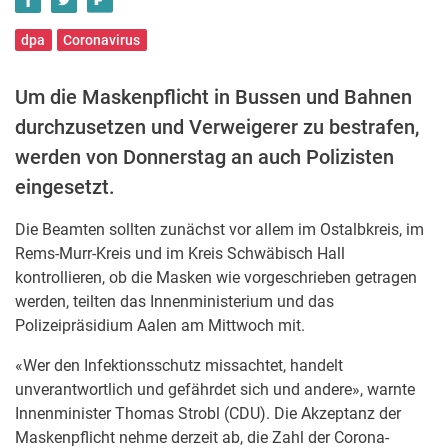
dpa
Coronavirus
Um die Maskenpflicht in Bussen und Bahnen
durchzusetzen und Verweigerer zu bestrafen,
werden von Donnerstag an auch Polizisten
eingesetzt.
Die Beamten sollten zunächst vor allem im Ostalbkreis, im
Rems-Murr-Kreis und im Kreis Schwäbisch Hall
kontrollieren, ob die Masken wie vorgeschrieben getragen
werden, teilten das Innenministerium und das
Polizeipräsidium Aalen am Mittwoch mit.
«Wer den Infektionsschutz missachtet, handelt
unverantwortlich und gefährdet sich und andere», warnte
Innenminister Thomas Strobl (CDU). Die Akzeptanz der
Maskenpflicht nehme derzeit ab, die Zahl der Corona-