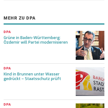
MEHR ZU DPA
DPA
Grüne in Baden-Württemberg:
Özdemir will Partei modernisieren
DPA
Kind in Brunnen unter Wasser
gedrückt – Staatsschutz prüft
DPA