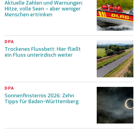
Aktuelle Zahlen und Warnungen:
Hitze, volle Seen – aber weniger
Menschen ertrinken
DPA
Trockenes Flussbett: Hier fließt
ein Fluss unterirdisch weiter
DPA
Sonnenfinsternis 2026: Zehn
Tipps für Baden-Württemberg