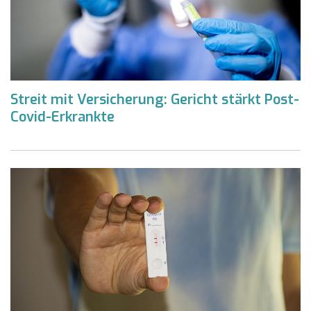
Streit mit Versicherung: Gericht stärkt Post-
Covid-Erkrankte