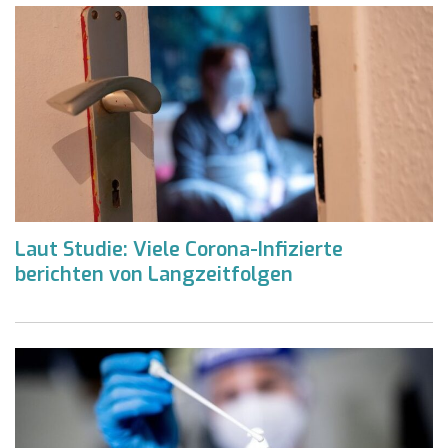
Laut Studie: Viele Corona-Infizierte
berichten von Langzeitfolgen