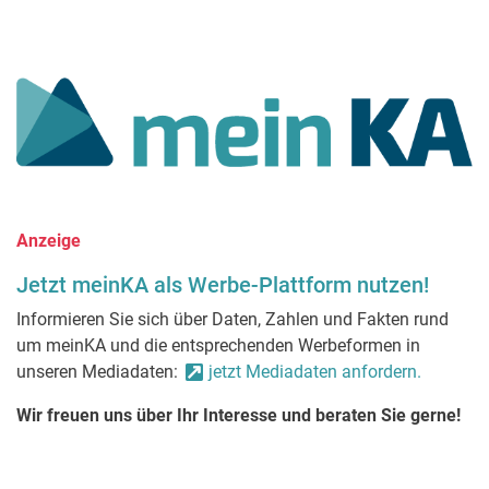
Anzeige
Jetzt meinKA als Werbe-Plattform nutzen!
Informieren Sie sich über Daten, Zahlen und Fakten rund
um meinKA und die entsprechenden Werbeformen in
unseren Mediadaten:
jetzt Mediadaten anfordern.
Wir freuen uns über Ihr Interesse und beraten Sie gerne!