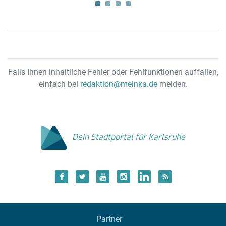
Falls Ihnen inhaltliche Fehler oder Fehlfunktionen auffallen,
einfach bei
redaktion@meinka.de
melden.
Dein Stadtportal für Karlsruhe
Partner