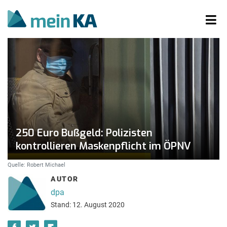
250 Euro Bußgeld: Polizisten
kontrollieren Maskenpflicht im ÖPNV
Quelle: Robert Michael
AUTOR
dpa
Stand: 12. August 2020