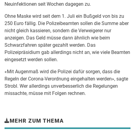
Neuinfektionen seit Wochen dagegen zu.
Ohne Maske wird seit dem 1. Juli ein Bußgeld von bis zu
250 Euro fällig. Die Polizeibeamten sollen die Summe aber
nicht gleich kassieren, sondern die Verweigerer nur
anzeigen. Das Geld müsse dann ähnlich wie beim
Schwarzfahren später gezahlt werden. Das
Polizeipräsidium gab allerdings nicht an, wie viele Beamten
eingesetzt werden sollen.
«Mit Augenmaß wird die Polizei dafür sorgen, dass die
Regeln der Corona-Verordnung eingehalten werden», sagte
Strobl. Wer allerdings unverbesserlich die Regelungen
missachte, müsse mit Folgen rechnen.
MEHR ZUM THEMA