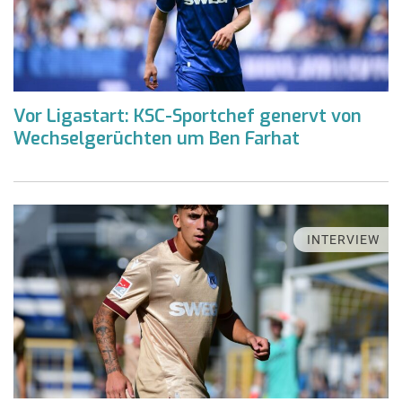
Vor Ligastart: KSC-Sportchef genervt von
Wechselgerüchten um Ben Farhat
INTERVIEW