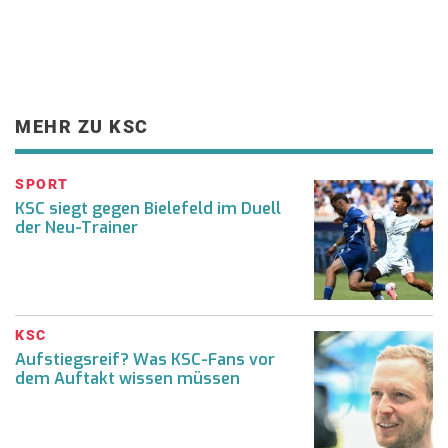
MEHR ZU KSC
SPORT
KSC siegt gegen Bielefeld im Duell
der Neu-Trainer
KSC
Aufstiegsreif? Was KSC-Fans vor
dem Auftakt wissen müssen