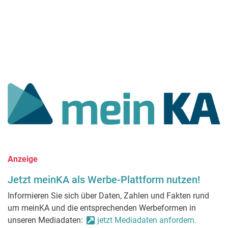
Anzeige
Jetzt meinKA als Werbe-Plattform nutzen!
Informieren Sie sich über Daten, Zahlen und Fakten rund
um meinKA und die entsprechenden Werbeformen in
unseren Mediadaten:
jetzt Mediadaten anfordern.