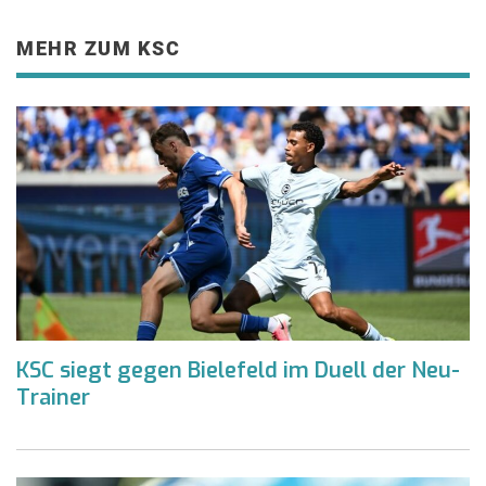
MEHR ZUM KSC
KSC siegt gegen Bielefeld im Duell der Neu-
Trainer