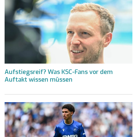
Aufstiegsreif? Was KSC-Fans vor dem
Auftakt wissen müssen