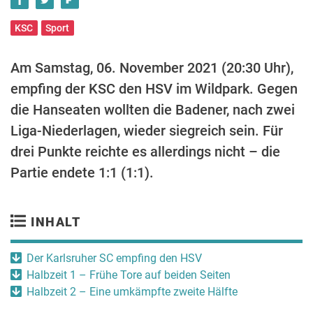
KSC
Sport
Am Samstag, 06. November 2021 (20:30 Uhr),
empfing der KSC den HSV im Wildpark. Gegen
die Hanseaten wollten die Badener, nach zwei
Liga-Niederlagen, wieder siegreich sein. Für
drei Punkte reichte es allerdings nicht – die
Partie endete 1:1 (1:1).
INHALT
Der Karlsruher SC empfing den HSV
Halbzeit 1 – Frühe Tore auf beiden Seiten
Halbzeit 2 – Eine umkämpfte zweite Hälfte