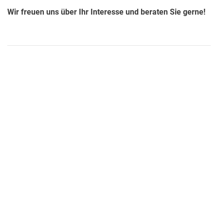
Wir freuen uns über Ihr Interesse und beraten Sie gerne!