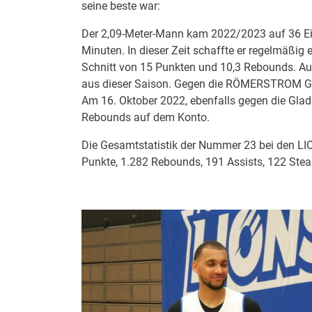
seine beste war:
Der 2,09-Meter-Mann kam 2022/2023 auf 36 Eins
Minuten. In dieser Zeit schaffte er regelmäßi
Schnitt von 15 Punkten und 10,3 Rebounds. Auch
aus dieser Saison. Gegen die RÖMERSTROM Glad
Am 16. Oktober 2022, ebenfalls gegen die Glad
Rebounds auf dem Konto.
Die Gesamtstatistik der Nummer 23 bei den LI
Punkte, 1.282 Rebounds, 191 Assists, 122 Stea