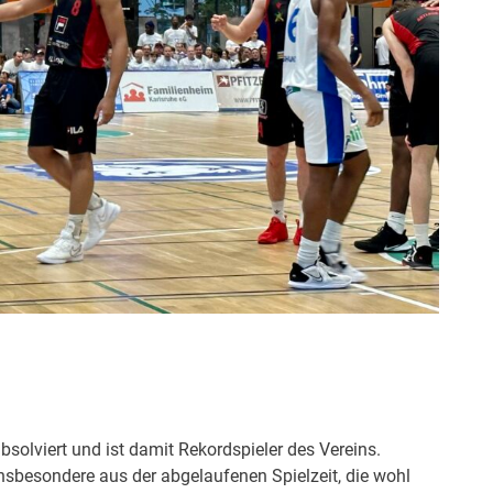
solviert und ist damit Rekordspieler des Vereins.
insbesondere aus der abgelaufenen Spielzeit, die wohl