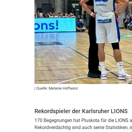
| Quelle: Melanie Hofheinz
Rekordspieler der Karlsruher LIONS
170 Begegnungen hat Pluskota für die LIONS ab
Rekordverdächtig sind auch seine Statistiken, 