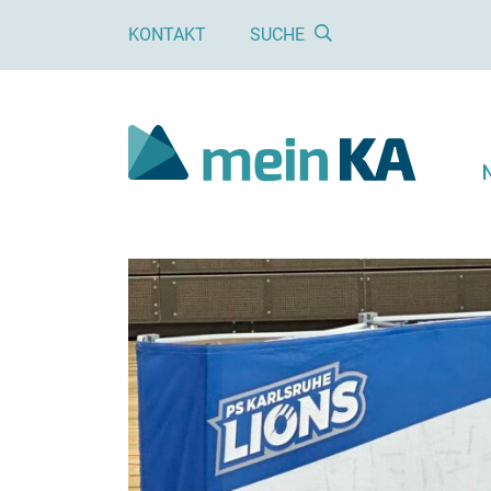
KONTAKT
SUCHE