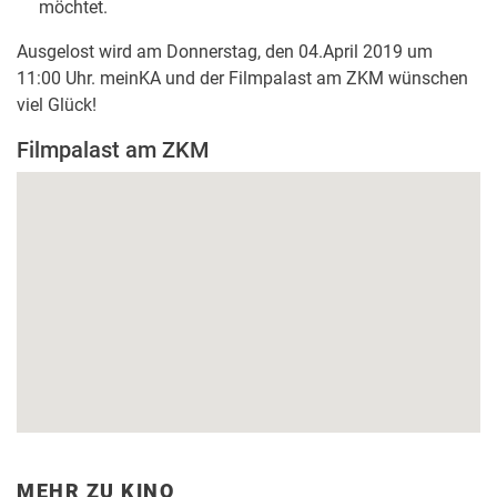
möchtet.
Ausgelost wird am Donnerstag, den 04.April 2019 um
11:00 Uhr. meinKA und der Filmpalast am ZKM wünschen
viel Glück!
Filmpalast am ZKM
MEHR ZU KINO