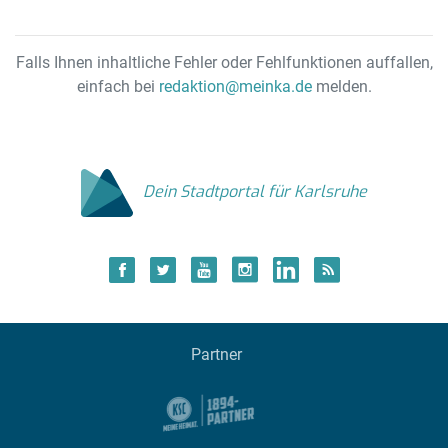
Falls Ihnen inhaltliche Fehler oder Fehlfunktionen auffallen,
einfach bei
redaktion@meinka.de
melden.
Dein Stadtportal für Karlsruhe
Partner