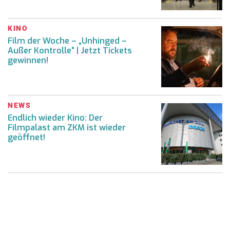
KINO
Film der Woche – „Unhinged –
Außer Kontrolle“ | Jetzt Tickets
gewinnen!
NEWS
Endlich wieder Kino: Der
Filmpalast am ZKM ist wieder
geöffnet!