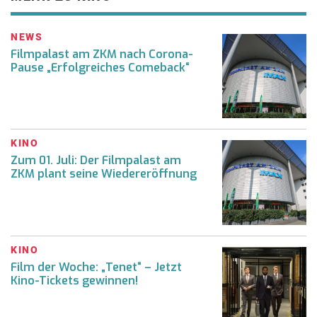
NEWS
Filmpalast am ZKM nach Corona-
Pause „Erfolgreiches Comeback“
KINO
Zum 01. Juli: Der Filmpalast am
ZKM plant seine Wiedereröffnung
KINO
Film der Woche: „Tenet“ – Jetzt
Kino-Tickets gewinnen!