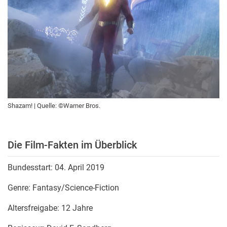
Shazam! | Quelle: ©Warner Bros.
Die Film-Fakten im Überblick
Bundesstart: 04. April 2019
Genre:
Fantasy/Science-Fiction
Altersfreigabe: 12 Jahre