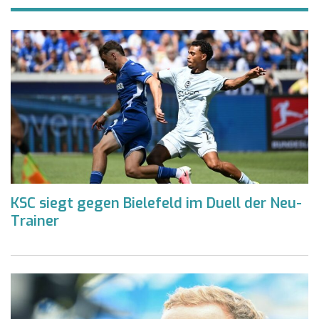
KSC siegt gegen Bielefeld im Duell der Neu-
Trainer