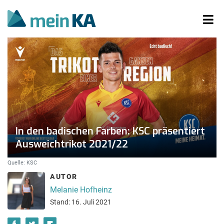
In den badischen Farben: KSC präsentiert
Ausweichtrikot 2021/22
Quelle: KSC
AUTOR
Melanie Hofheinz
Stand: 16. Juli 2021