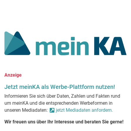
Anzeige
Jetzt meinKA als Werbe-Plattform nutzen!
Informieren Sie sich über Daten, Zahlen und Fakten rund
um meinKA und die entsprechenden Werbeformen in
unseren Mediadaten:
jetzt Mediadaten anfordern.
Wir freuen uns über Ihr Interesse und beraten Sie gerne!