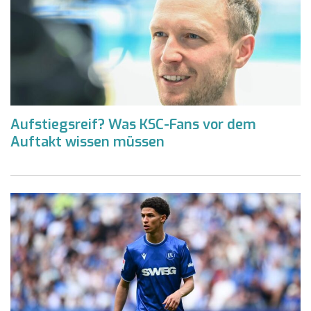
Aufstiegsreif? Was KSC-Fans vor dem
Auftakt wissen müssen