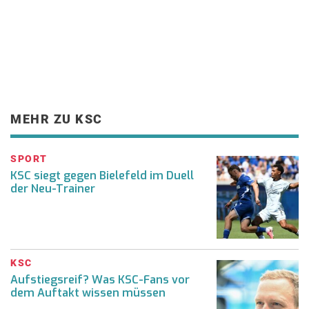
MEHR ZU KSC
SPORT
KSC siegt gegen Bielefeld im Duell
der Neu-Trainer
KSC
Aufstiegsreif? Was KSC-Fans vor
dem Auftakt wissen müssen