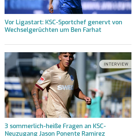
Vor Ligastart: KSC-Sportchef genervt von
Wechselgerüchten um Ben Farhat
INTERVIEW
3 sommerlich-heiße Fragen an KSC-
Neuzugang Jason Ponente Ramirez