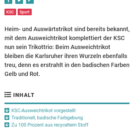
KSC
Sport
Heim- und Auswärtstrikot sind bereits bekannt,
mit dem Ausweichtrikot komplettiert der KSC
nun sein Trikottrio: Beim Ausweichtrikot
bleiben die Karlsruher ihren Wurzeln ebenfalls
treu, denn es erstrahlt in den badischen Farben
Gelb und Rot.
INHALT
KSC-Ausweichtrikot vorgestellt
Traditionell, badische Farbgebung
Zu 100 Prozent aus recyceltem Stoff