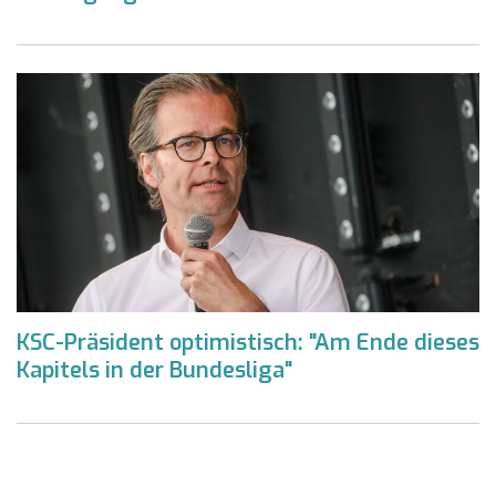
KSC-Präsident optimistisch: "Am Ende dieses
Kapitels in der Bundesliga"