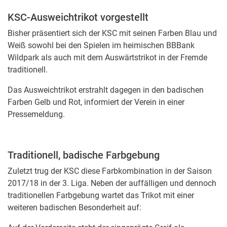
KSC-Ausweichtrikot vorgestellt
Bisher präsentiert sich der KSC mit seinen Farben Blau und
Weiß sowohl bei den Spielen im heimischen BBBank
Wildpark als auch mit dem Auswärtstrikot in der Fremde
traditionell.
Das Ausweichtrikot erstrahlt dagegen in den badischen
Farben Gelb und Rot, informiert der Verein in einer
Pressemeldung.
Traditionell, badische Farbgebung
Zuletzt trug der KSC diese Farbkombination in der Saison
2017/18 in der 3. Liga. Neben der auffälligen und dennoch
traditionellen Farbgebung wartet das Trikot mit einer
weiteren badischen Besonderheit auf: