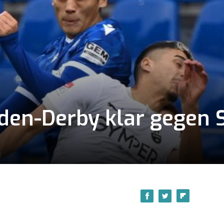
aden-Derby klar gegen