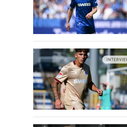
INTERVIE