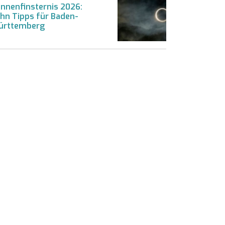
nnenfinsternis 2026:
hn Tipps für Baden-
ürttemberg