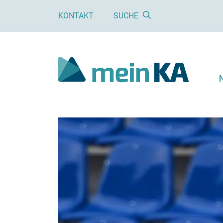
KONTAKT
SUCHE