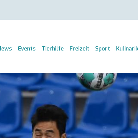
News
Events
Tierhilfe
Freizeit
Sport
Kulinari