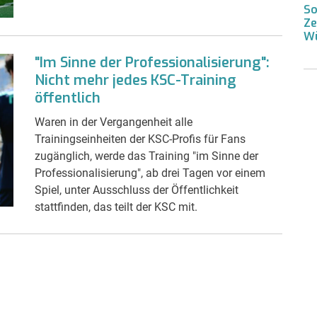
So
Ze
W
"Im Sinne der Professionalisierung":
Nicht mehr jedes KSC-Training
öffentlich
Waren in der Vergangenheit alle
Trainingseinheiten der KSC-Profis für Fans
zugänglich, werde das Training "im Sinne der
Professionalisierung", ab drei Tagen vor einem
Spiel, unter Ausschluss der Öffentlichkeit
stattfinden, das teilt der KSC mit.