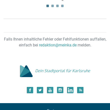
Falls Ihnen inhaltliche Fehler oder Fehlfunktionen auffallen,
einfach bei
redaktion@meinka.de
melden.
Dein Stadtportal für Karlsruhe