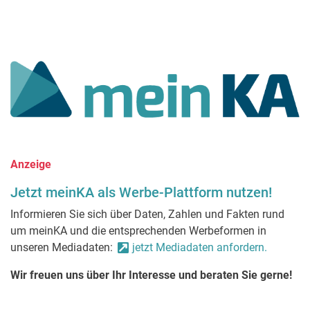
Anzeige
Jetzt meinKA als Werbe-Plattform nutzen!
Informieren Sie sich über Daten, Zahlen und Fakten rund
um meinKA und die entsprechenden Werbeformen in
unseren Mediadaten:
jetzt Mediadaten anfordern.
Wir freuen uns über Ihr Interesse und beraten Sie gerne!