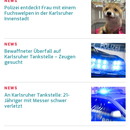
NEWS
Polizei entdeckt Frau mit einem
Fuchswelpen in der Karlsruher
Innenstadt
NEWS
Bewaffneter Überfall auf
Karlsruher Tankstelle – Zeugen
gesucht
NEWS
An Karlsruher Tankstelle: 21-
Jähriger mit Messer schwer
verletzt