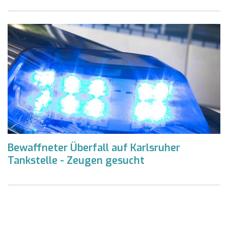
Bewaffneter Überfall auf Karlsruher
Tankstelle - Zeugen gesucht