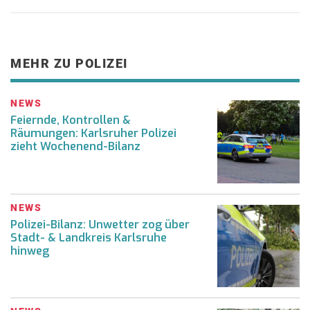
MEHR ZU POLIZEI
NEWS
Feiernde, Kontrollen &
Räumungen: Karlsruher Polizei
zieht Wochenend-Bilanz
NEWS
Polizei-Bilanz: Unwetter zog über
Stadt- & Landkreis Karlsruhe
hinweg