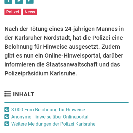
Polizei
News
Nach der Tötung eines 24-jährigen Mannes in
der Karlsruher Nordstadt, hat die Polizei eine
Belohnung für Hinweise ausgesetzt. Zudem
gibt es nun ein Online-Hinweisportal, darüber
informieren die Staatsanwaltschaft und das
Polizeipräsidium Karlsruhe.
INHALT
3.000 Euro Belohnung für Hinweise
Anonyme Hinweise über Onlineportal
Weitere Meldungen der Polizei Karlsruhe