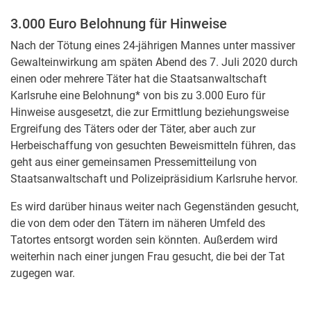
3.000 Euro Belohnung für Hinweise
Nach der Tötung eines 24-jährigen Mannes unter massiver
Gewalteinwirkung am späten Abend des 7. Juli 2020 durch
einen oder mehrere Täter hat die Staatsanwaltschaft
Karlsruhe eine Belohnung* von bis zu 3.000 Euro für
Hinweise ausgesetzt, die zur Ermittlung beziehungsweise
Ergreifung des Täters oder der Täter, aber auch zur
Herbeischaffung von gesuchten Beweismitteln führen, das
geht aus einer gemeinsamen Pressemitteilung von
Staatsanwaltschaft und Polizeipräsidium Karlsruhe hervor.
Es wird darüber hinaus weiter nach Gegenständen gesucht,
die von dem oder den Tätern im näheren Umfeld des
Tatortes entsorgt worden sein könnten. Außerdem wird
weiterhin nach einer jungen Frau gesucht, die bei der Tat
zugegen war.