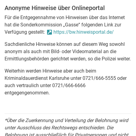
Anonyme Hinweise über Onlineportal
Für die Entgegennahme von Hinweisen über das Internet
hat die Sonderkommission „Gasse“ folgenden Link zur
Verfügung gestellt:
https://bw.hinweisportal.de/
Sachdienliche Hinweise können auf diesem Weg sowohl
anonym als auch mit Bild- oder Videomaterial an die
Ermittlungsbehörden gerichtet werden, so die Polizei weiter.
Weiterhin werden Hinweise aber auch beim
Kriminaldauerdienst Karlsruhe unter 0721/666-5555 oder
auch vertraulich unter 0721/666-6666
entgegengenommen.
*Über die Zuerkennung und Verteilung der Belohnung wird
unter Ausschluss des Rechtswegs entschieden. Die
Belohnung ist ausschließlich für Privatpersonen und nicht