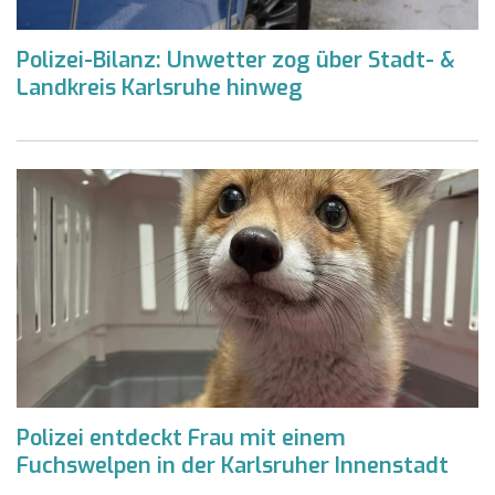
Polizei-Bilanz: Unwetter zog über Stadt- &
Landkreis Karlsruhe hinweg
Polizei entdeckt Frau mit einem
Fuchswelpen in der Karlsruher Innenstadt