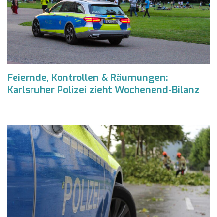
Feiernde, Kontrollen & Räumungen:
Karlsruher Polizei zieht Wochenend-Bilanz