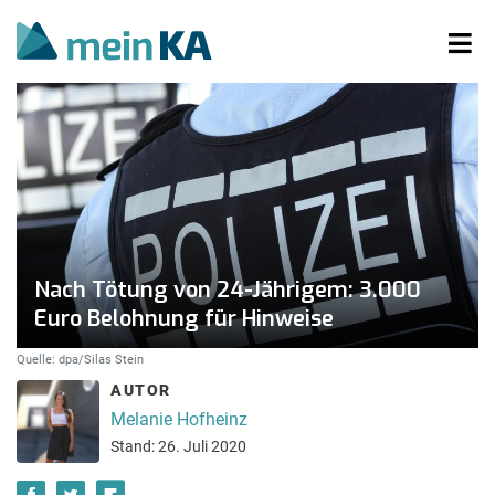
Nach Tötung von 24-Jährigem: 3.000
Euro Belohnung für Hinweise
Quelle: dpa/Silas Stein
AUTOR
Melanie Hofheinz
Stand: 26. Juli 2020