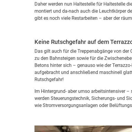
Daher werden nun Haltestelle für Haltestelle di
montiert und da-nach auch die Leuchtkörper d
gibt es noch viele Restarbeiten – aber der räuml
Keine Rutschgefahr auf dem Terrazz
Das gilt auch für die Treppenabgänge von der
zu den Bahnsteigen sowie für die Zwischenebe
Betons hinter sich – genauso wie der Terrazzo-
aufgebracht und anschließend maschinell glatt
Rutschgefahr!
Im Hintergrund- aber umso arbeitsintensiver – 
werden Steuerungstechnik, Sicherungs- und Si
wie Stromversorgungsanlagen oder Belüftungs