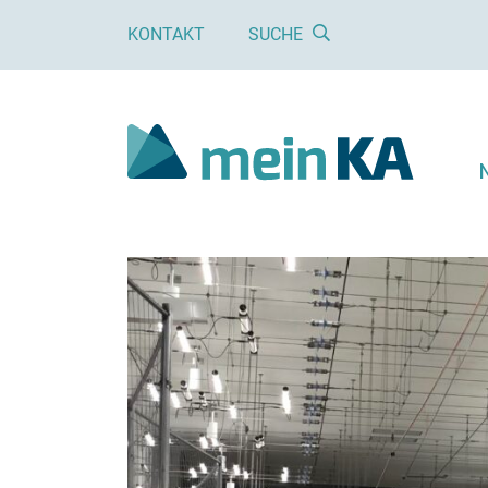
KONTAKT
SUCHE