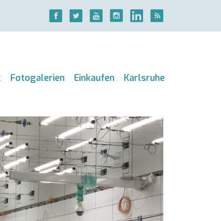
k
Fotogalerien
Einkaufen
Karlsruhe