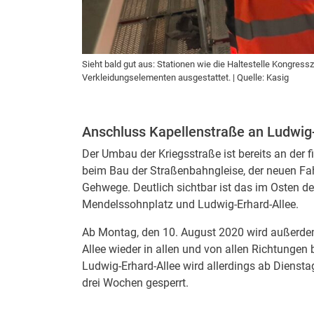
Sieht bald gut aus: Stationen wie die Haltestelle Kongres
Verkleidungselementen ausgestattet. | Quelle: Kasig
Anschluss Kapellenstraße an Ludwig-
Der Umbau der Kriegsstraße ist bereits an der
beim Bau der Straßenbahngleise, der neuen Fa
Gehwege. Deutlich sichtbar ist das im Osten d
Mendelssohnplatz und Ludwig-Erhard-Allee.
Ab Montag, den 10. August 2020 wird außerdem
Allee wieder in allen und von allen Richtungen
Ludwig-Erhard-Allee wird allerdings ab Diensta
drei Wochen gesperrt.