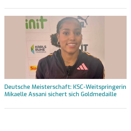
Deutsche Meisterschaft: KSC-Weitspringerin
Mikaelle Assani sichert sich Goldmedaille