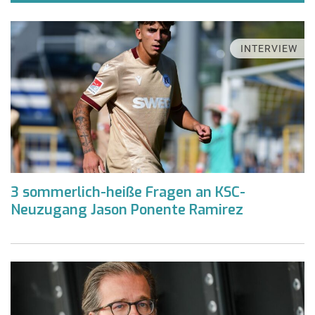
INTERVIEW
3 sommerlich-heiße Fragen an KSC-
Neuzugang Jason Ponente Ramirez