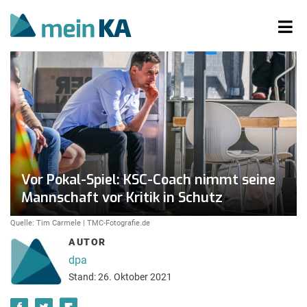
Vor Pokal-Spiel: KSC-Coach nimmt seine
Mannschaft vor Kritik in Schutz
Quelle: Tim Carmele | TMC-Fotografie.de
AUTOR
dpa
Stand: 26. Oktober 2021