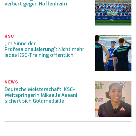
verliert gegen Hoffenheim
KSC
„Im Sinne der
Professionalisierung“: Nicht mehr
jedes KSC-Training öffentlich
NEWS
Deutsche Meisterschaft: KSC-
Weitspringerin Mikaelle Assani
sichert sich Goldmedaille