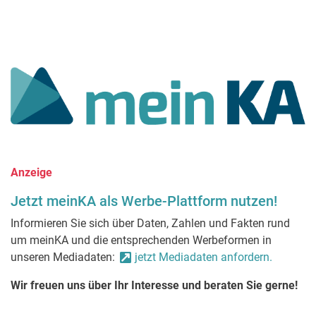
Anzeige
Jetzt meinKA als Werbe-Plattform nutzen!
Informieren Sie sich über Daten, Zahlen und Fakten rund
um meinKA und die entsprechenden Werbeformen in
unseren Mediadaten:
jetzt Mediadaten anfordern.
Wir freuen uns über Ihr Interesse und beraten Sie gerne!