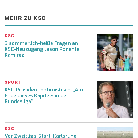
MEHR ZU KSC
KSC
3 sommerlich-heiße Fragen an
KSC-Neuzugang Jason Ponente
Ramirez
SPORT
KSC-Präsident optimistisch: „Am
Ende dieses Kapitels in der
Bundesliga“
KSC
Vor Zweitliga-Start: Karlsruhe