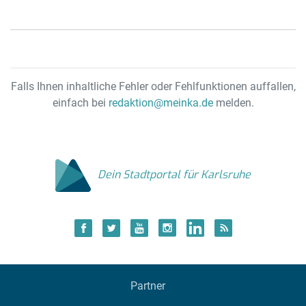
Falls Ihnen inhaltliche Fehler oder Fehlfunktionen auffallen,
einfach bei
redaktion@meinka.de
melden.
Dein Stadtportal für Karlsruhe
Partner