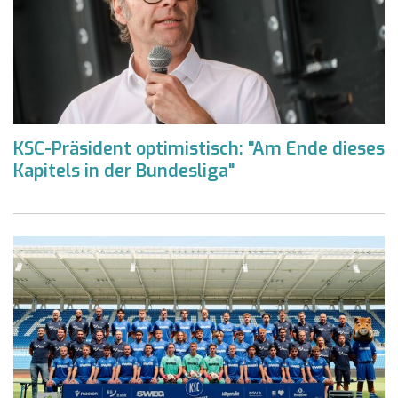
KSC-Präsident optimistisch: "Am Ende dieses
Kapitels in der Bundesliga"