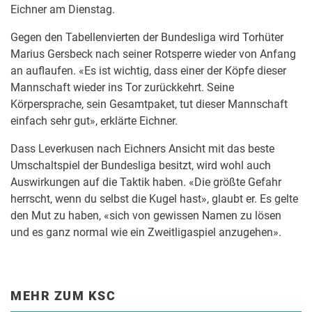
Eichner am Dienstag.
Gegen den Tabellenvierten der Bundesliga wird Torhüter
Marius Gersbeck nach seiner Rotsperre wieder von Anfang
an auflaufen. «Es ist wichtig, dass einer der Köpfe dieser
Mannschaft wieder ins Tor zurückkehrt. Seine
Körpersprache, sein Gesamtpaket, tut dieser Mannschaft
einfach sehr gut», erklärte Eichner.
Dass Leverkusen nach Eichners Ansicht mit das beste
Umschaltspiel der Bundesliga besitzt, wird wohl auch
Auswirkungen auf die Taktik haben. «Die größte Gefahr
herrscht, wenn du selbst die Kugel hast», glaubt er. Es gelte
den Mut zu haben, «sich von gewissen Namen zu lösen
und es ganz normal wie ein Zweitligaspiel anzugehen».
MEHR ZUM KSC