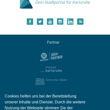
Dein Stadtportal für Karlsruhe
Partner
Cookies helfen uns bei der Bereitstellung
unserer Inhalte und Dienste. Durch die weitere
Nutzung der Webseite stimmen Sie der