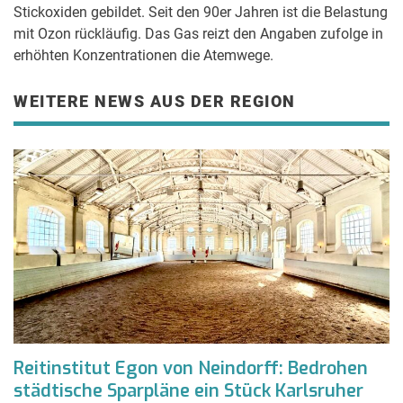
Stickoxiden gebildet. Seit den 90er Jahren ist die Belastung
mit Ozon rückläufig. Das Gas reizt den Angaben zufolge in
erhöhten Konzentrationen die Atemwege.
WEITERE NEWS AUS DER REGION
Reitinstitut Egon von Neindorff: Bedrohen
städtische Sparpläne ein Stück Karlsruher