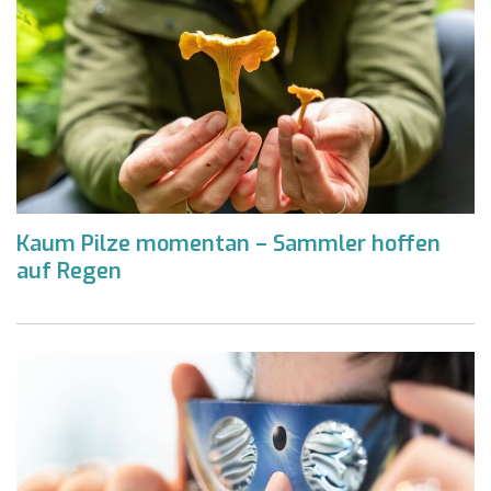
Kaum Pilze momentan – Sammler hoffen
auf Regen