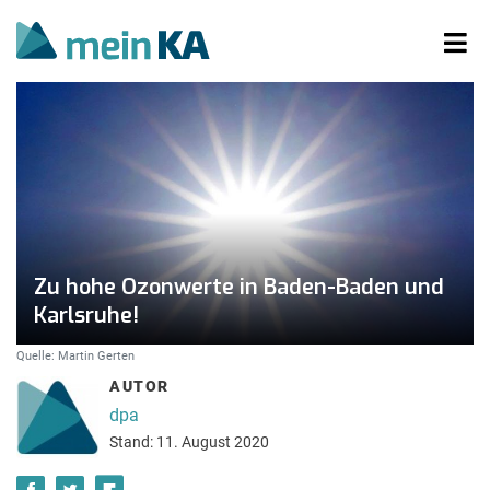
Zu hohe Ozonwerte in Baden-Baden und
Karlsruhe!
Quelle: Martin Gerten
AUTOR
dpa
Stand: 11. August 2020