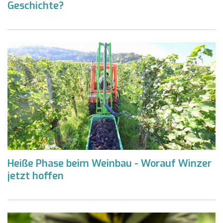
Geschichte?
Heiße Phase beim Weinbau - Worauf Winzer
jetzt hoffen