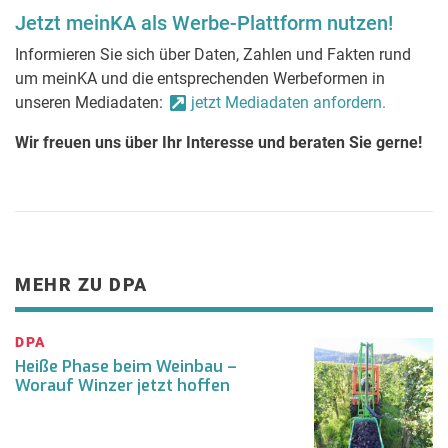
Jetzt meinKA als Werbe-Plattform nutzen!
Informieren Sie sich über Daten, Zahlen und Fakten rund
um meinKA und die entsprechenden Werbeformen in
unseren Mediadaten:
jetzt Mediadaten anfordern.
Wir freuen uns über Ihr Interesse und beraten Sie gerne!
MEHR ZU DPA
DPA
Heiße Phase beim Weinbau –
Worauf Winzer jetzt hoffen