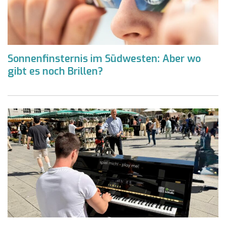
Sonnenfinsternis im Südwesten: Aber wo
gibt es noch Brillen?