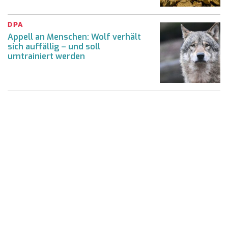
DPA
Appell an Menschen: Wolf verhält
sich auffällig – und soll
umtrainiert werden