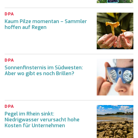
DPA
Kaum Pilze momentan – Sammler
hoffen auf Regen
DPA
Sonnenfinsternis im Südwesten:
Aber wo gibt es noch Brillen?
DPA
Pegel im Rhein sinkt:
Niedrigwasser verursacht hohe
Kosten für Unternehmen