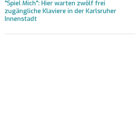
"Spiel Mich": Hier warten zwölf frei
zugängliche Klaviere in der Karlsruher
Innenstadt