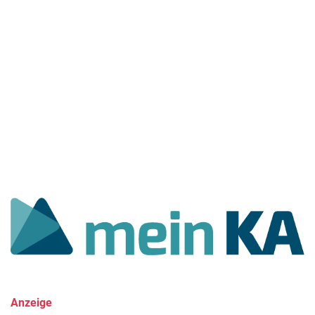
Anzeige