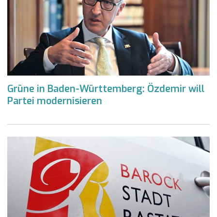
Grüne in Baden-Württemberg: Özdemir will
Partei modernisieren