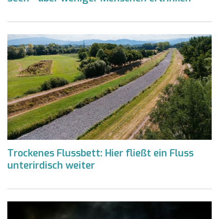
Trockenes Flussbett: Hier fließt ein Fluss
unterirdisch weiter