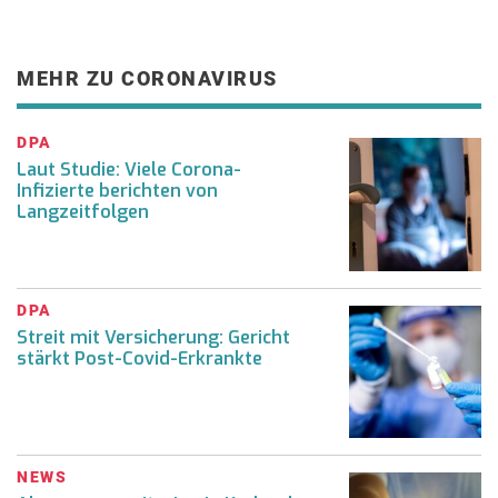
MEHR ZU CORONAVIRUS
DPA
Laut Studie: Viele Corona-
Infizierte berichten von
Langzeitfolgen
DPA
Streit mit Versicherung: Gericht
stärkt Post-Covid-Erkrankte
NEWS