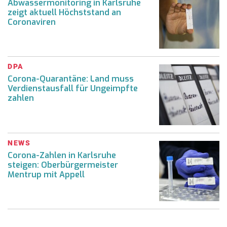
Abwassermonitoring in Karlsruhe
zeigt aktuell Höchststand an
Coronaviren
DPA
Corona-Quarantäne: Land muss
Verdienstausfall für Ungeimpfte
zahlen
NEWS
Corona-Zahlen in Karlsruhe
steigen: Oberbürgermeister
Mentrup mit Appell