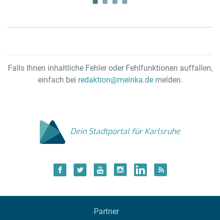
Falls Ihnen inhaltliche Fehler oder Fehlfunktionen auffallen,
einfach bei
redaktion@meinka.de
melden.
Dein Stadtportal für Karlsruhe
Partner