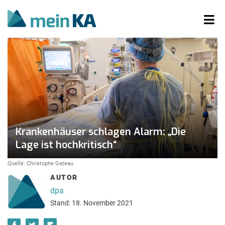
Krankenhäuser schlagen Alarm: „Die
Lage ist hochkritisch“
Quelle: Christophe Gateau
AUTOR
dpa
Stand: 18. November 2021