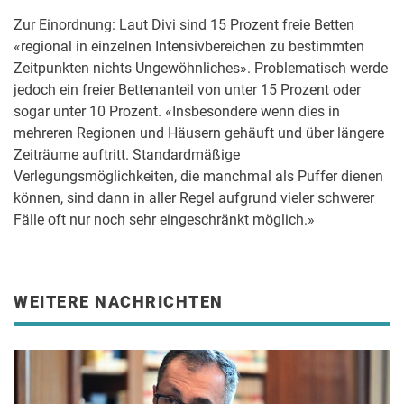
Zur Einordnung: Laut Divi sind 15 Prozent freie Betten
«regional in einzelnen Intensivbereichen zu bestimmten
Zeitpunkten nichts Ungewöhnliches». Problematisch werde
jedoch ein freier Bettenanteil von unter 15 Prozent oder
sogar unter 10 Prozent. «Insbesondere wenn dies in
mehreren Regionen und Häusern gehäuft und über längere
Zeiträume auftritt. Standardmäßige
Verlegungsmöglichkeiten, die manchmal als Puffer dienen
können, sind dann in aller Regel aufgrund vieler schwerer
Fälle oft nur noch sehr eingeschränkt möglich.»
WEITERE NACHRICHTEN