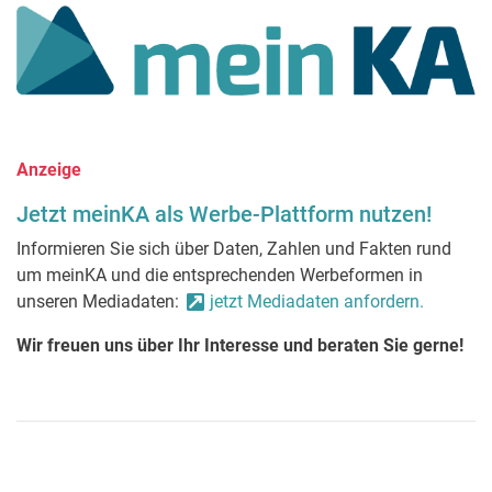
Anzeige
Jetzt meinKA als Werbe-Plattform nutzen!
Informieren Sie sich über Daten, Zahlen und Fakten rund
um meinKA und die entsprechenden Werbeformen in
unseren Mediadaten:
jetzt Mediadaten anfordern.
Wir freuen uns über Ihr Interesse und beraten Sie gerne!