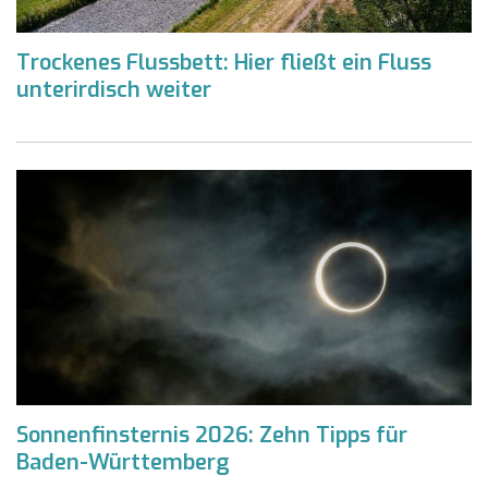
Trockenes Flussbett: Hier fließt ein Fluss
unterirdisch weiter
Sonnenfinsternis 2026: Zehn Tipps für
Baden-Württemberg