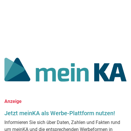
Anzeige
Jetzt meinKA als Werbe-Plattform nutzen!
Informieren Sie sich über Daten, Zahlen und Fakten rund
um meinKA und die entsprechenden Werbeformen in