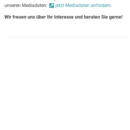
unseren Mediadaten:
jetzt Mediadaten anfordern.
Wir freuen uns über Ihr Interesse und beraten Sie gerne!