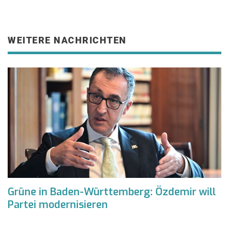
WEITERE NACHRICHTEN
Grüne in Baden-Württemberg: Özdemir will
Partei modernisieren