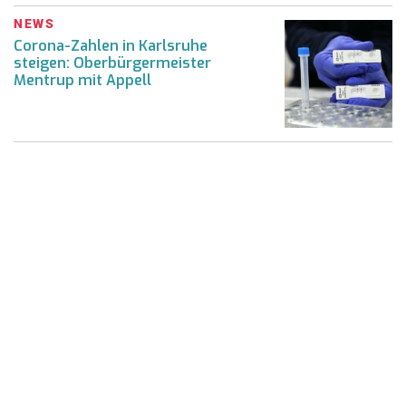
NEWS
Corona-Zahlen in Karlsruhe
steigen: Oberbürgermeister
Mentrup mit Appell