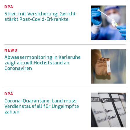
DPA
Streit mit Versicherung: Gericht
stärkt Post-Covid-Erkrankte
NEWS
Abwassermonitoring in Karlsruhe
zeigt aktuell Höchststand an
Coronaviren
DPA
Corona-Quarantäne: Land muss
Verdienstausfall für Ungeimpfte
zahlen