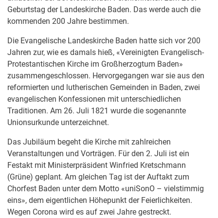
Geburtstag der Landeskirche Baden. Das werde auch die
kommenden 200 Jahre bestimmen.
Die Evangelische Landeskirche Baden hatte sich vor 200
Jahren zur, wie es damals hieß, «Vereinigten Evangelisch-
Protestantischen Kirche im Großherzogtum Baden»
zusammengeschlossen. Hervorgegangen war sie aus den
reformierten und lutherischen Gemeinden in Baden, zwei
evangelischen Konfessionen mit unterschiedlichen
Traditionen. Am 26. Juli 1821 wurde die sogenannte
Unionsurkunde unterzeichnet.
Das Jubiläum begeht die Kirche mit zahlreichen
Veranstaltungen und Vorträgen. Für den 2. Juli ist ein
Festakt mit Ministerpräsident Winfried Kretschmann
(Grüne) geplant. Am gleichen Tag ist der Auftakt zum
Chorfest Baden unter dem Motto «uniSonO – vielstimmig
eins», dem eigentlichen Höhepunkt der Feierlichkeiten.
Wegen Corona wird es auf zwei Jahre gestreckt.