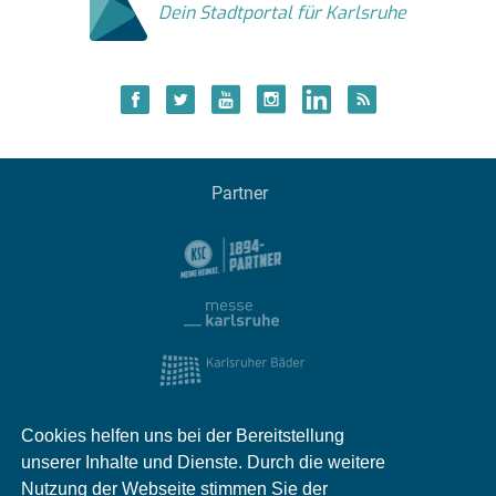
Dein Stadtportal für Karlsruhe
Partner
Cookies helfen uns bei der Bereitstellung
unserer Inhalte und Dienste. Durch die weitere
Nutzung der Webseite stimmen Sie der