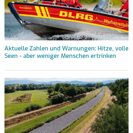
Aktuelle Zahlen und Warnungen: Hitze, volle
Seen - aber weniger Menschen ertrinken