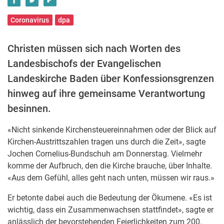
Coronavirus
dpa
Christen müssen sich nach Worten des
Landesbischofs der Evangelischen
Landeskirche Baden über Konfessionsgrenzen
hinweg auf ihre gemeinsame Verantwortung
besinnen.
«Nicht sinkende Kirchensteuereinnahmen oder der Blick auf
Kirchen-Austrittszahlen tragen uns durch die Zeit», sagte
Jochen Cornelius-Bundschuh am Donnerstag. Vielmehr
komme der Aufbruch, den die Kirche brauche, über Inhalte.
«Aus dem Gefühl, alles geht nach unten, müssen wir raus.»
Er betonte dabei auch die Bedeutung der Ökumene. «Es ist
wichtig, dass ein Zusammenwachsen stattfindet», sagte er
anlässlich der bevorstehenden Feierlichkeiten zum 200.