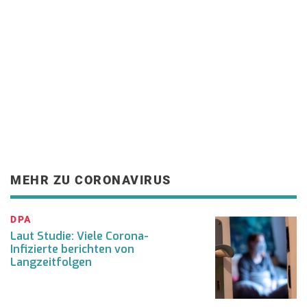
MEHR ZU CORONAVIRUS
DPA
Laut Studie: Viele Corona-
Infizierte berichten von
Langzeitfolgen