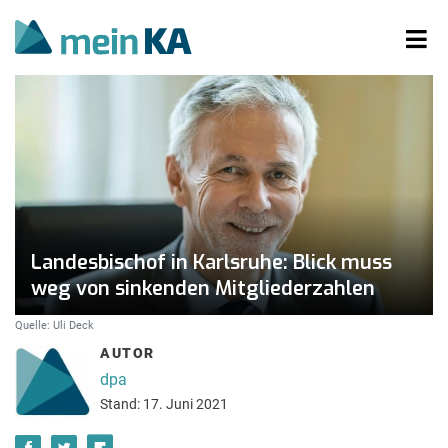
Landesbischof in Karlsruhe: Blick muss
weg von sinkenden Mitgliederzahlen
Quelle: Uli Deck
AUTOR
dpa
Stand: 17. Juni 2021