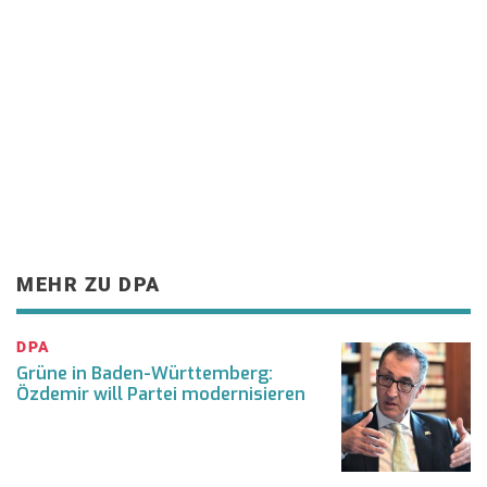
MEHR ZU DPA
DPA
Grüne in Baden-Württemberg:
Özdemir will Partei modernisieren