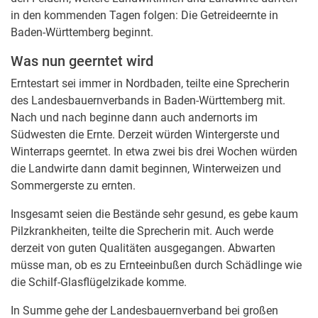
in den kommenden Tagen folgen: Die Getreideernte in
Baden-Württemberg beginnt.
Was nun geerntet wird
Erntestart sei immer in Nordbaden, teilte eine Sprecherin
des Landesbauernverbands in Baden-Württemberg mit.
Nach und nach beginne dann auch andernorts im
Südwesten die Ernte. Derzeit würden Wintergerste und
Winterraps geerntet. In etwa zwei bis drei Wochen würden
die Landwirte dann damit beginnen, Winterweizen und
Sommergerste zu ernten.
Insgesamt seien die Bestände sehr gesund, es gebe kaum
Pilzkrankheiten, teilte die Sprecherin mit. Auch werde
derzeit von guten Qualitäten ausgegangen. Abwarten
müsse man, ob es zu Ernteeinbußen durch Schädlinge wie
die Schilf-Glasflügelzikade komme.
In Summe gehe der Landesbauernverband bei großen