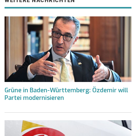
WEITERE NACHRICHTEN
Grüne in Baden-Württemberg: Özdemir will
Partei modernisieren