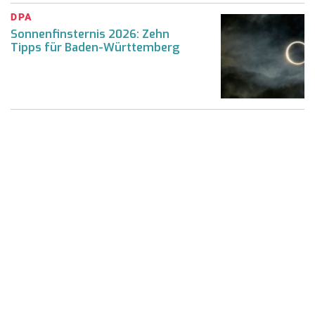
DPA
Sonnenfinsternis 2026: Zehn
Tipps für Baden-Württemberg