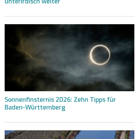
unterirdisch weiter
Sonnenfinsternis 2026: Zehn Tipps für
Baden-Württemberg