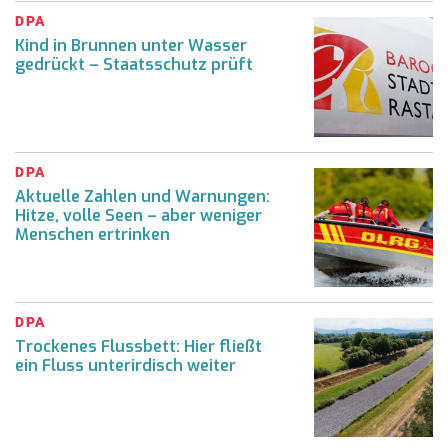
DPA
Kind in Brunnen unter Wasser
gedrückt – Staatsschutz prüft
DPA
Aktuelle Zahlen und Warnungen:
Hitze, volle Seen – aber weniger
Menschen ertrinken
DPA
Trockenes Flussbett: Hier fließt
ein Fluss unterirdisch weiter