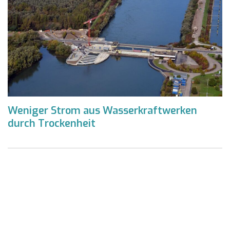
Weniger Strom aus Wasserkraftwerken
durch Trockenheit