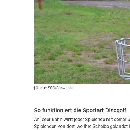
| Quelle: SSC/Schwitalla
So funktioniert die Sportart Discgolf
An jeder Bahn wirft jeder Spielende mit seine
Spielenden von dort, wo ihre Scheibe gelandet is