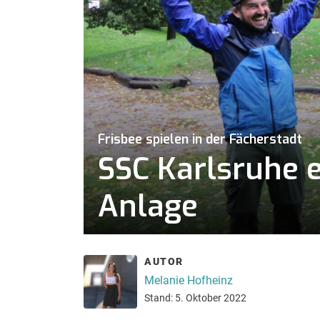
Frisbee spielen in der Fächerstadt
SSC Karlsruhe e
Anlage
AUTOR
Melanie Hofheinz
Stand: 5. Oktober 2022