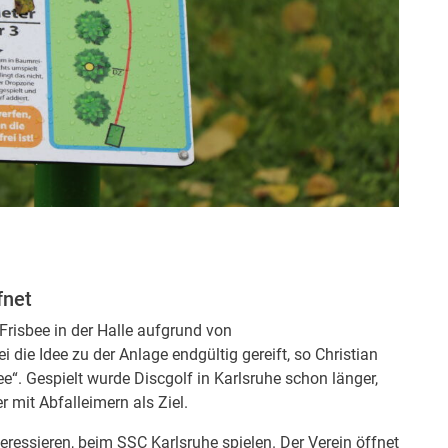
fnet
risbee in der Halle aufgrund von
die Idee zu der Anlage endgültig gereift, so Christian
e“. Gespielt wurde Discgolf in Karlsruhe schon länger,
 mit Abfalleimern als Ziel.
teressieren, beim SSC Karlsruhe spielen. Der Verein öffnet