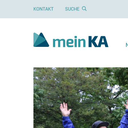
KONTAKT
SUCHE