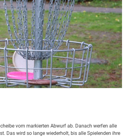
r Scheibe vom markierten Abwurf ab. Danach werfen alle
t. Das wird so lange wiederholt, bis alle Spielenden ihre