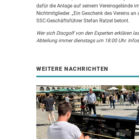
dafür die Anlage auf seinem Vereinsgelände im 
Nichtmitglieder. „Ein Geschenk des Vereins an a
SSC-Geschäftsführer Stefan Ratzel betont.
Wer sich Discgolf von den Experten erklären la
Abteilung immer dienstags um 18:00 Uhr. Infos 
WEITERE NACHRICHTEN