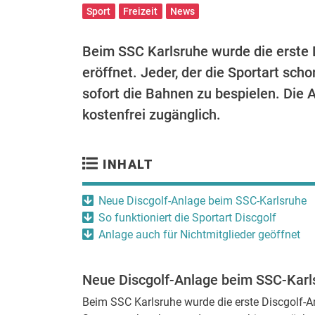
Sport
Freizeit
News
Beim SSC Karlsruhe wurde die erste D
eröffnet. Jeder, der die Sportart sc
sofort die Bahnen zu bespielen. Die A
kostenfrei zugänglich.
INHALT
Neue Discgolf-Anlage beim SSC-Karlsruhe
So funktioniert die Sportart Discgolf
Anlage auch für Nichtmitglieder geöffnet
Neue Discgolf-Anlage beim SSC-Karl
Beim SSC Karlsruhe wurde die erste Discgolf-Anl