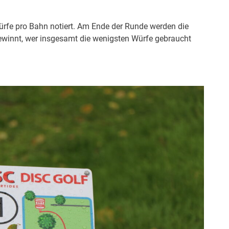
Würfe pro Bahn notiert. Am Ende der Runde werden die
winnt, wer insgesamt die wenigsten Würfe gebraucht