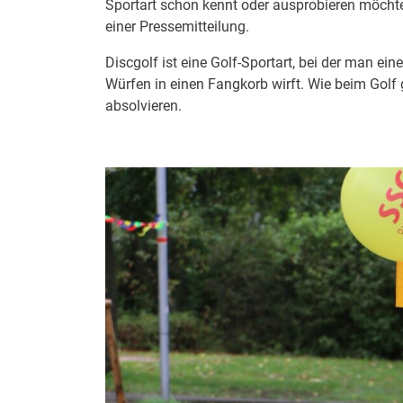
Sportart schon kennt oder ausprobieren möchte,
einer Pressemitteilung.
Discgolf ist eine Golf-Sportart, bei der man e
Würfen in einen Fangkorb wirft. Wie beim Golf 
absolvieren.