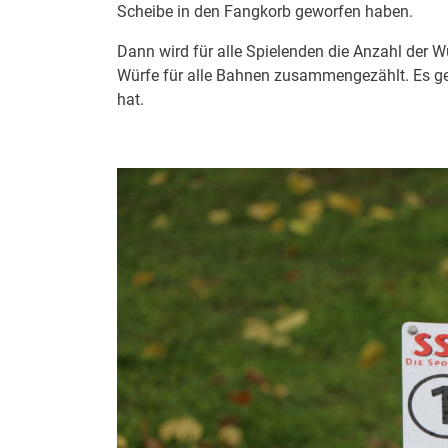
Scheibe in den Fangkorb geworfen haben.
Dann wird für alle Spielenden die Anzahl der 
Würfe für alle Bahnen zusammengezählt. Es ge
hat.