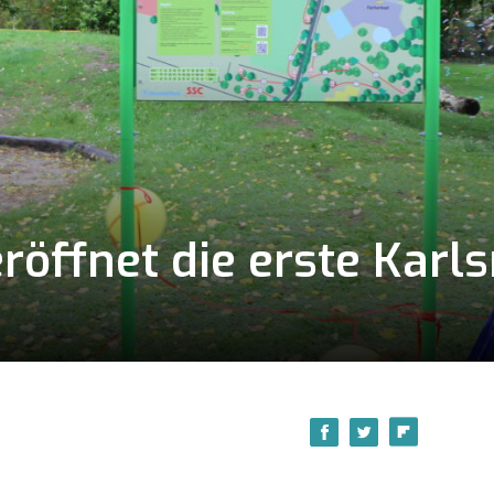
röffnet die erste Karls