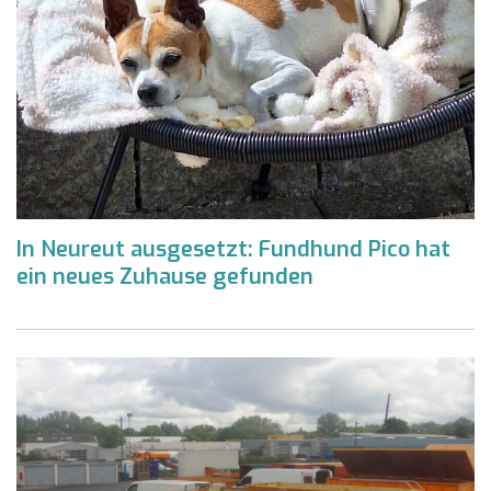
In Neureut ausgesetzt: Fundhund Pico hat
ein neues Zuhause gefunden