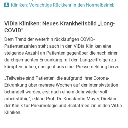
Kliniken: Vorsichtige Rückkehr in den Normalbetrieb
ViDia Kliniken: Neues Krankheitsbild „Long-
COVID“
Dem Trend der weiterhin rückläufigen COVID-
Patientenzahlen steht auch in den ViDia Kliniken eine
steigende Anzahl an Patienten gegenüber, die nach einer
durchgemachten Erkrankung mit den Langzeitfolgen zu
kämpfen haben, das geht aus einer Pressemeldung hervor.
„Teilweise sind Patienten, die aufgrund ihrer Corona-
Erkrankung über mehrere Wochen auf der Intensivstation
behandelt wurden, erst nach einem Jahr wieder voll
arbeitsfähig“, erklärt Prof. Dr. Konstantin Mayer, Direktor
der Klinik für Pneumologie und Schlafmedizin in den ViDia
Kliniken.