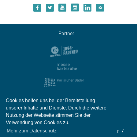
Partner
Cookies helfen uns bei der Bereitstellung
unserer Inhalte und Dienste. Durch die weitere
Nutzung der Webseite stimmen Sie der
Verwendung von Cookies zu.
Impressum
Kontakt
Datenschutz
Partner
Mehr zum Datenschutz