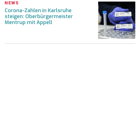
NEWS
Corona-Zahlen in Karlsruhe
steigen: Oberbürgermeister
Mentrup mit Appell