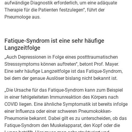
aufwändige Diagnostik erforderlich, um eine adäquate
Therapie für die Patienten festzulegen“, führt der
Pneumologe aus.
Fatique-Syndrom ist eine sehr häufige
Langzeitfolge
„Auch Depressionen in Folge eines postttraumatischen
Stresssymptoms können auftreten“, betont Prof. Mayer.
Eine sehr häufige Langzeitfolge ist das Fatique-Syndrom,
bei dem der genaue Auslöser bislang nicht bekannt ist.
„Die Ursache für das Fatique-Syndrom kann zum Beispiel
in einer fehlgeleiteten Immunreaktion des Körpers nach
COVID liegen. Eine ähnliche Symptomatik ist bereits infolge
einer Influenza oder einer schweren Pneumokokken-
Pneumonie bekannt. Dabei gilt es zu unterscheiden, ob das
Fatique-Syndrom den Muskelapparat, den Kopf oder die