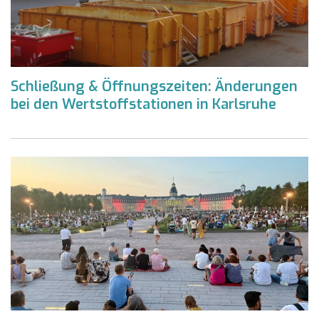
Schließung & Öffnungszeiten: Änderungen
bei den Wertstoffstationen in Karlsruhe