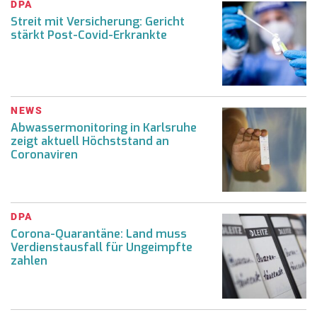
DPA
Streit mit Versicherung: Gericht
stärkt Post-Covid-Erkrankte
NEWS
Abwassermonitoring in Karlsruhe
zeigt aktuell Höchststand an
Coronaviren
DPA
Corona-Quarantäne: Land muss
Verdienstausfall für Ungeimpfte
zahlen