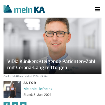
ViDia Kliniken: steigende Patienten-Zahl
mit Corona-Langzeitfolgen
Quelle: Matthias Leidert, ViDia Kliniken
AUTOR
Melanie Hofheinz
Stand: 3. Juni 2021