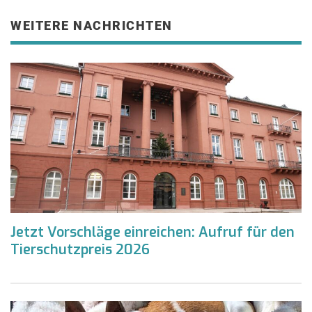
WEITERE NACHRICHTEN
Jetzt Vorschläge einreichen: Aufruf für den
Tierschutzpreis 2026