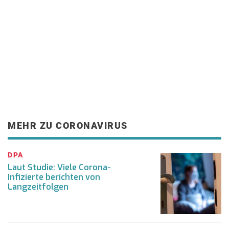
MEHR ZU CORONAVIRUS
DPA
Laut Studie: Viele Corona-
Infizierte berichten von
Langzeitfolgen