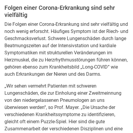
Folgen einer Corona-Erkrankung sind sehr
vielfältig
Die Folgen einer Corona-Erkrankung sind sehr vielfältig und
noch wenig erforscht. Häufiges Symptom ist der Riech- und
Geschmacksverlust. Schwere Lungenschäden durch lange
Beatmungszeiten auf der Intensivstation und kardiale
Symptomatiken mit strukturellen Veränderungen im
Herzmuskel, die zu Herzrhythmusstörungen führen können,
gehören ebenso zum Krankheitsbild „Long-COVID“ wie
auch Erkrankungen der Nieren und des Darms.
„Wir sehen vermehrt Patienten mit schweren
Lungenschäden, die zur Einholung einer Zweitmeinnung
von den niedergelassenen Pneumologen an uns
überwiesen werden“, so Prof. Mayer. „Die Ursache der
verschiedenen Krankheitssymptome zu identifizieren,
gleicht oft einem Puzzle-Spiel. Hier sind die gute
Zusammenarbeit der verschiedenen Disziplinen und eine