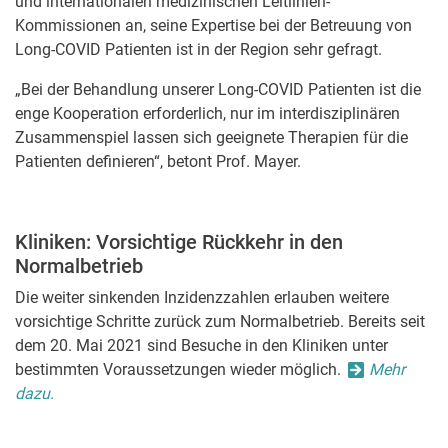
und internationalen medizinischen Leitlinien-
Kommissionen an, seine Expertise bei der Betreuung von
Long-COVID Patienten ist in der Region sehr gefragt.
„Bei der Behandlung unserer Long-COVID Patienten ist die
enge Kooperation erforderlich, nur im interdisziplinären
Zusammenspiel lassen sich geeignete Therapien für die
Patienten definieren“, betont Prof. Mayer.
Kliniken: Vorsichtige Rückkehr in den
Normalbetrieb
Die weiter sinkenden Inzidenzzahlen erlauben weitere
vorsichtige Schritte zurück zum Normalbetrieb. Bereits seit
dem 20. Mai 2021 sind Besuche in den Kliniken unter
bestimmten Voraussetzungen wieder möglich.
Mehr
dazu.