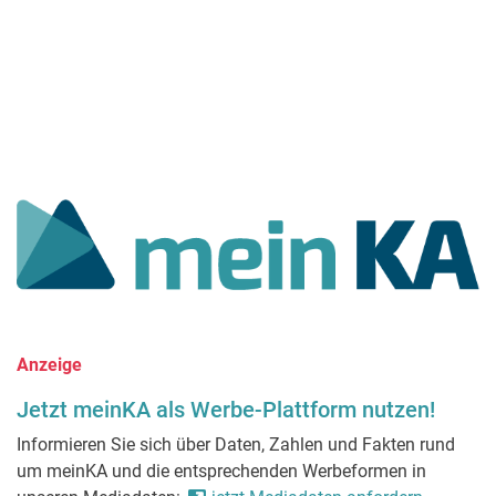
Anzeige
Jetzt meinKA als Werbe-Plattform nutzen!
Informieren Sie sich über Daten, Zahlen und Fakten rund
um meinKA und die entsprechenden Werbeformen in