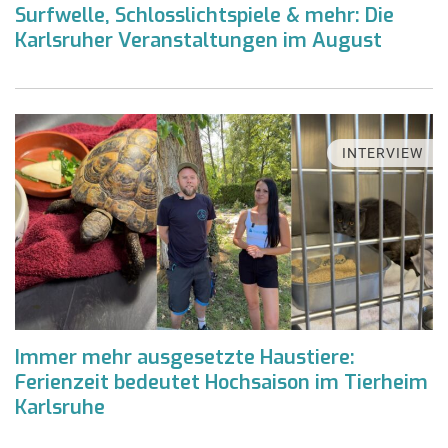
Surfwelle, Schlosslichtspiele & mehr: Die
Karlsruher Veranstaltungen im August
INTERVIEW
Immer mehr ausgesetzte Haustiere:
Ferienzeit bedeutet Hochsaison im Tierheim
Karlsruhe