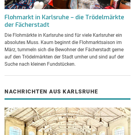
Flohmarkt in Karlsruhe – die Trödelmärkte
der Fächerstadt
Die Flohmärkte in Karlsruhe sind für viele Karlsruher ein
absolutes Muss. Kaum beginnt die Flohmarktsaison im
März, tummeln sich die Bewohner der Fächerstadt gerne
auf den Trödelmärkten der Stadt umher und sind auf der
Suche nach kleinen Fundstücken.
NACHRICHTEN AUS KARLSRUHE