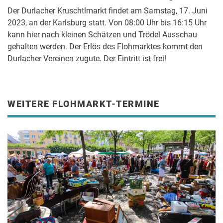
Der Durlacher Kruschtlmarkt findet am Samstag, 17. Juni
2023, an der Karlsburg statt. Von 08:00 Uhr bis 16:15 Uhr
kann hier nach kleinen Schätzen und Trödel Ausschau
gehalten werden. Der Erlös des Flohmarktes kommt den
Durlacher Vereinen zugute. Der Eintritt ist frei!
WEITERE FLOHMARKT-TERMINE