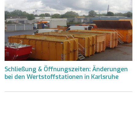
Schließung & Öffnungszeiten: Änderungen
bei den Wertstoffstationen in Karlsruhe