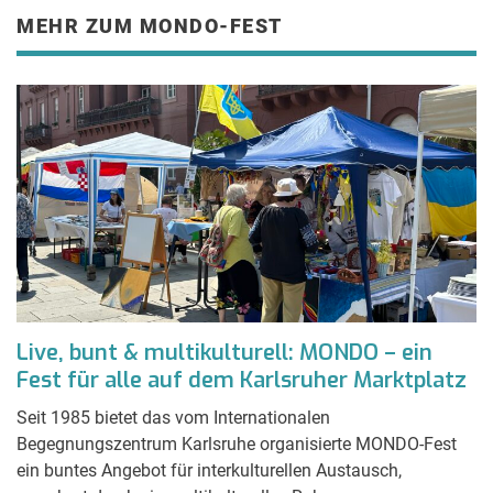
MEHR ZUM MONDO-FEST
Live, bunt & multikulturell: MONDO – ein
Fest für alle auf dem Karlsruher Marktplatz
Seit 1985 bietet das vom Internationalen
Begegnungszentrum Karlsruhe organisierte MONDO-Fest
ein buntes Angebot für interkulturellen Austausch,