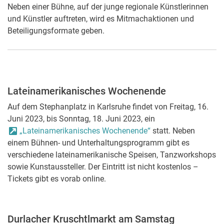
Neben einer Bühne, auf der junge regionale Künstlerinnen
und Künstler auftreten, wird es Mitmachaktionen und
Beteiligungsformate geben.
Lateinamerikanisches Wochenende
Auf dem Stephanplatz in Karlsruhe findet von Freitag, 16.
Juni 2023, bis Sonntag, 18. Juni 2023, ein
„Lateinamerikanisches Wochenende“
statt. Neben
einem Bühnen- und Unterhaltungsprogramm gibt es
verschiedene lateinamerikanische Speisen, Tanzworkshops
sowie Kunstaussteller. Der Eintritt ist nicht kostenlos –
Tickets gibt es vorab online.
Durlacher Kruschtlmarkt am Samstag