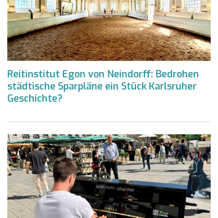
Reitinstitut Egon von Neindorff: Bedrohen
städtische Sparpläne ein Stück Karlsruher
Geschichte?