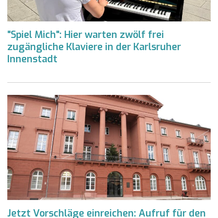
"Spiel Mich": Hier warten zwölf frei
zugängliche Klaviere in der Karlsruher
Innenstadt
Jetzt Vorschläge einreichen: Aufruf für den