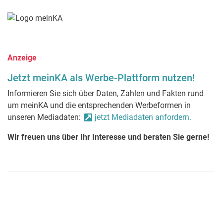
Anzeige
Jetzt meinKA als Werbe-Plattform nutzen!
Informieren Sie sich über Daten, Zahlen und Fakten rund
um meinKA und die entsprechenden Werbeformen in
unseren Mediadaten:
jetzt Mediadaten anfordern.
Wir freuen uns über Ihr Interesse und beraten Sie gerne!