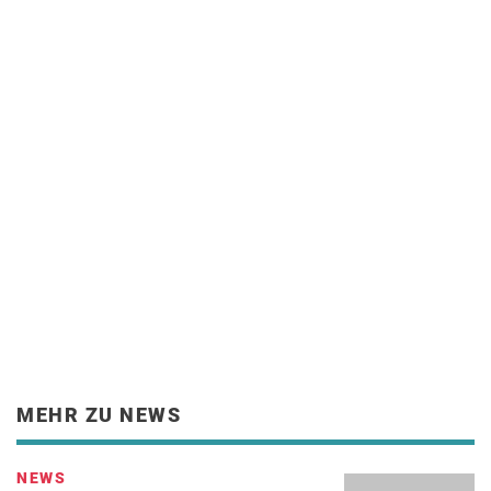
MEHR ZU NEWS
NEWS