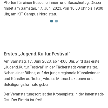
Pforten für einen Besucherinnen- und Besuchertag. Dieser
findet am Samstag, 17. Juni 2023, von 10:00 Uhr bis 19:00
Uhr, am KIT Campus Nord statt.
Erstes „Jugend.Kultur.Festival“
Am Samstag, 17. Juni 2023, ab 14:00 Uhr, wird das erste
„Jugend.Kultur.Festival“ in der Fächerstadt veranstaltet.
Neben einer Bühne, auf der junge regionale Künstlerinnen
und Künstler auftreten, wird es Mitmachaktionen und
Beteiligungsformate geben.
Der Veranstaltungsort ist der Kronenplatz in der Innenstadt-
Ost. Der Eintritt ist frei!