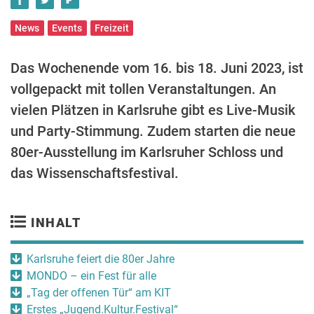
News
Events
Freizeit
Das Wochenende vom 16. bis 18. Juni 2023, ist
vollgepackt mit tollen Veranstaltungen. An
vielen Plätzen in Karlsruhe gibt es Live-Musik
und Party-Stimmung. Zudem starten die neue
80er-Ausstellung im Karlsruher Schloss und
das Wissenschaftsfestival.
INHALT
Karlsruhe feiert die 80er Jahre
MONDO – ein Fest für alle
„Tag der offenen Tür“ am KIT
Erstes „Jugend.Kultur.Festival“