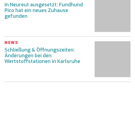
In Neureut ausgesetzt: Fundhund
Pico hat ein neues Zuhause
gefunden
NEWS
Schließung & Öffnungszeiten:
Änderungen bei den
Wertstoffstationen in Karlsruhe