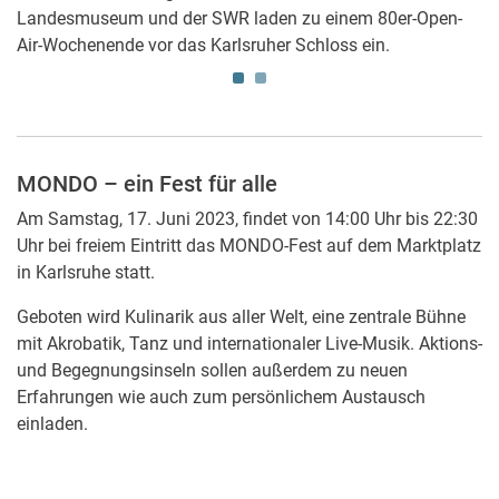
Landesmuseum und der SWR laden zu einem 80er-Open-
Air-Wochenende vor das Karlsruher Schloss ein.
MONDO – ein Fest für alle
Am Samstag, 17. Juni 2023, findet von 14:00 Uhr bis 22:30
Uhr bei freiem Eintritt das MONDO-Fest auf dem Marktplatz
in Karlsruhe statt.
Geboten wird Kulinarik aus aller Welt, eine zentrale Bühne
mit Akrobatik, Tanz und internationaler Live-Musik. Aktions-
und Begegnungsinseln sollen außerdem zu neuen
Erfahrungen wie auch zum persönlichem Austausch
einladen.