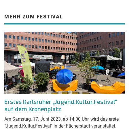
MEHR ZUM FESTIVAL
Erstes Karlsruher „Jugend.Kultur.Festival“
auf dem Kronenplatz
Am Samstag, 17. Juni 2023, ab 14:00 Uhr, wird das erste
"Jugend.Kultur.Festival" in der Fächerstadt veranstaltet.