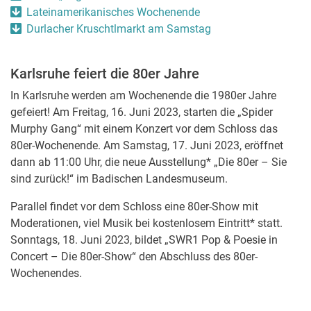
Lateinamerikanisches Wochenende
Durlacher Kruschtlmarkt am Samstag
Karlsruhe feiert die 80er Jahre
In Karlsruhe werden am Wochenende die 1980er Jahre
gefeiert! Am Freitag, 16. Juni 2023, starten die „Spider
Murphy Gang“ mit einem Konzert vor dem Schloss das
80er-Wochenende. Am Samstag, 17. Juni 2023, eröffnet
dann ab 11:00 Uhr, die neue Ausstellung* „Die 80er – Sie
sind zurück!“ im Badischen Landesmuseum.
Parallel findet vor dem Schloss eine 80er-Show mit
Moderationen, viel Musik bei kostenlosem Eintritt* statt.
Sonntags, 18. Juni 2023, bildet „SWR1 Pop & Poesie in
Concert – Die 80er-Show“ den Abschluss des 80er-
Wochenendes.