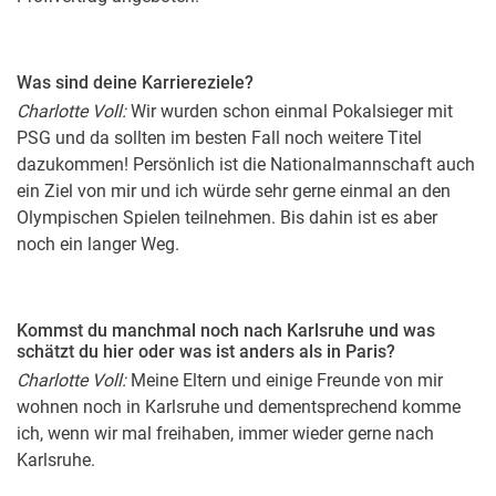
Was sind deine Karriereziele?
Charlotte Voll:
Wir wurden schon einmal Pokalsieger mit
PSG und da sollten im besten Fall noch weitere Titel
dazukommen! Persönlich ist die Nationalmannschaft auch
ein Ziel von mir und ich würde sehr gerne einmal an den
Olympischen Spielen teilnehmen. Bis dahin ist es aber
noch ein langer Weg.
Kommst du manchmal noch nach Karlsruhe und was
schätzt du hier oder was ist anders als in Paris?
Charlotte Voll:
Meine Eltern und einige Freunde von mir
wohnen noch in Karlsruhe und dementsprechend komme
ich, wenn wir mal freihaben, immer wieder gerne nach
Karlsruhe.