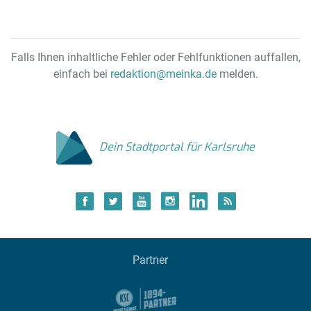
Falls Ihnen inhaltliche Fehler oder Fehlfunktionen auffallen,
einfach bei
redaktion@meinka.de
melden.
Dein Stadtportal für Karlsruhe
Partner