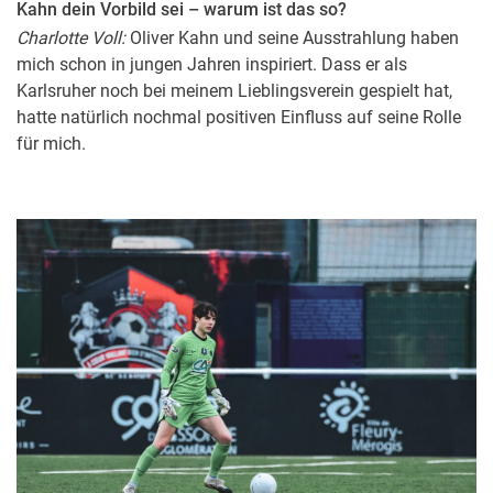
Kahn dein Vorbild sei – warum ist das so?
Charlotte Voll:
Oliver Kahn und seine Ausstrahlung haben
mich schon in jungen Jahren inspiriert. Dass er als
Karlsruher noch bei meinem Lieblingsverein gespielt hat,
hatte natürlich nochmal positiven Einfluss auf seine Rolle
für mich.