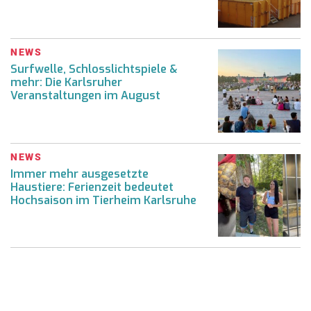
NEWS
Surfwelle, Schlosslichtspiele &
mehr: Die Karlsruher
Veranstaltungen im August
NEWS
Immer mehr ausgesetzte
Haustiere: Ferienzeit bedeutet
Hochsaison im Tierheim Karlsruhe