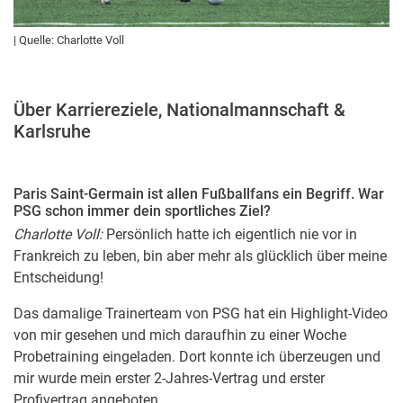
| Quelle: Charlotte Voll
Über Karriereziele, Nationalmannschaft &
Karlsruhe
Paris Saint-Germain ist allen Fußballfans ein Begriff. War
PSG schon immer dein sportliches Ziel?
Charlotte Voll:
Persönlich hatte ich eigentlich nie vor in
Frankreich zu leben, bin aber mehr als glücklich über meine
Entscheidung!
Das damalige Trainerteam von PSG hat ein Highlight-Video
von mir gesehen und mich daraufhin zu einer Woche
Probetraining eingeladen. Dort konnte ich überzeugen und
mir wurde mein erster 2-Jahres-Vertrag und erster
Profivertrag angeboten.