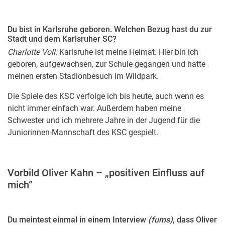
Du bist in Karlsruhe geboren. Welchen Bezug hast du zur
Stadt und dem Karlsruher SC?
Charlotte Voll:
Karlsruhe ist meine Heimat. Hier bin ich
geboren, aufgewachsen, zur Schule gegangen und hatte
meinen ersten Stadionbesuch im Wildpark.
Die Spiele des KSC verfolge ich bis heute, auch wenn es
nicht immer einfach war. Außerdem haben meine
Schwester und ich mehrere Jahre in der Jugend für die
Juniorinnen-Mannschaft des KSC gespielt.
Vorbild Oliver Kahn – „positiven Einfluss auf
mich“
Du meintest einmal in einem Interview
(fums)
, dass Oliver