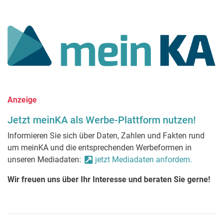
Anzeige
Jetzt meinKA als Werbe-Plattform nutzen!
Informieren Sie sich über Daten, Zahlen und Fakten rund
um meinKA und die entsprechenden Werbeformen in
unseren Mediadaten:
jetzt Mediadaten anfordern.
Wir freuen uns über Ihr Interesse und beraten Sie gerne!