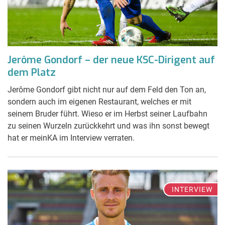
Jerôme Gondorf – der neue KSC-Dirigent auf
dem Platz
Jerôme Gondorf gibt nicht nur auf dem Feld den Ton an,
sondern auch im eigenen Restaurant, welches er mit
seinem Bruder führt. Wieso er im Herbst seiner Laufbahn
zu seinen Wurzeln zurückkehrt und was ihn sonst bewegt
hat er meinKA im Interview verraten.
INTERVIEW