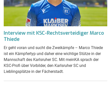
Interview mit KSC-Rechtsverteidiger Marco
Thiede
Er geht voran und sucht die Zweikämpfe – Marco Thiede
ist ein Kämpfertyp und daher eine wichtige Stütze in der
Mannschaft des Karlsruher SC. Mit meinKA sprach der
KSC-Profi über Vorbilder, den Karlsruher SC und
Lieblingsplätze in der Fächerstadt.