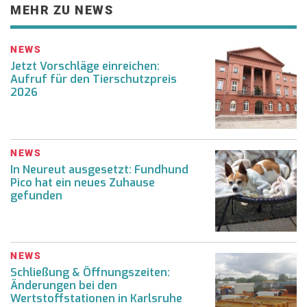
MEHR ZU NEWS
NEWS
Jetzt Vorschläge einreichen:
Aufruf für den Tierschutzpreis
2026
NEWS
In Neureut ausgesetzt: Fundhund
Pico hat ein neues Zuhause
gefunden
NEWS
Schließung & Öffnungszeiten:
Änderungen bei den
Wertstoffstationen in Karlsruhe