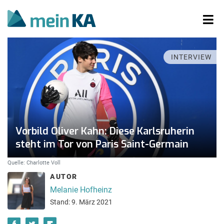
INTERVIEW
Vorbild Oliver Kahn: Diese Karlsruherin
steht im Tor von Paris Saint-Germain
Quelle: Charlotte Voll
AUTOR
Melanie Hofheinz
Stand: 9. März 2021