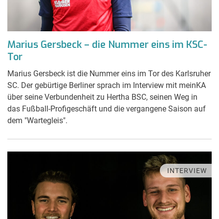
Marius Gersbeck – die Nummer eins im KSC-
Tor
Marius Gersbeck ist die Nummer eins im Tor des Karlsruher
SC. Der gebürtige Berliner sprach im Interview mit meinKA
über seine Verbundenheit zu Hertha BSC, seinen Weg in
das Fußball-Profigeschäft und die vergangene Saison auf
dem "Wartegleis".
INTERVIEW