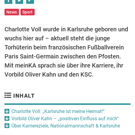
News
Sport
Charlotte Voll wurde in Karlsruhe geboren und
wuchs hier auf – aktuell steht die junge
Torhüterin beim französischen Fußballverein
Paris Saint-Germain zwischen den Pfosten.
Mit meinKA sprach sie über ihre Karriere, ihr
Vorbild Oliver Kahn und den KSC.
INHALT
Charlotte Voll: „Karlsruhe ist meine Heimat!“
Vorbild Oliver Kahn – „positiven Einfluss auf mich“
Über Karriereziele, Nationalmannschaft & Karlsruhe