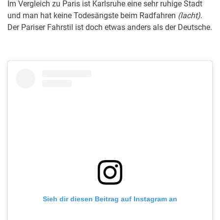
Im Vergleich zu Paris ist Karlsruhe eine sehr ruhige Stadt
und man hat keine Todesängste beim Radfahren
(lacht)
.
Der Pariser Fahrstil ist doch etwas anders als der Deutsche.
Sieh dir diesen Beitrag auf Instagram an