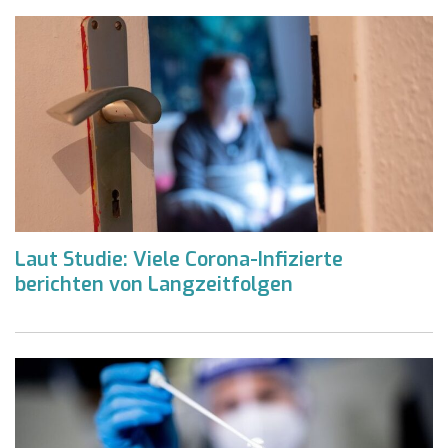
Laut Studie: Viele Corona-Infizierte
berichten von Langzeitfolgen