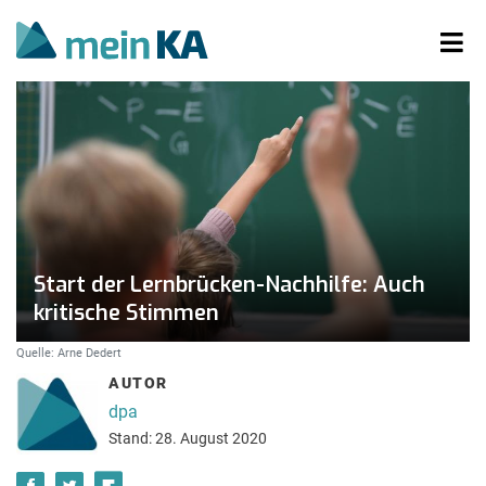
Start der Lernbrücken-Nachhilfe: Auch
kritische Stimmen
Quelle: Arne Dedert
AUTOR
dpa
Stand: 28. August 2020