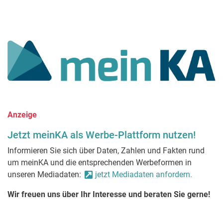
Anzeige
Jetzt meinKA als Werbe-Plattform nutzen!
Informieren Sie sich über Daten, Zahlen und Fakten rund
um meinKA und die entsprechenden Werbeformen in
unseren Mediadaten:
jetzt Mediadaten anfordern.
Wir freuen uns über Ihr Interesse und beraten Sie gerne!