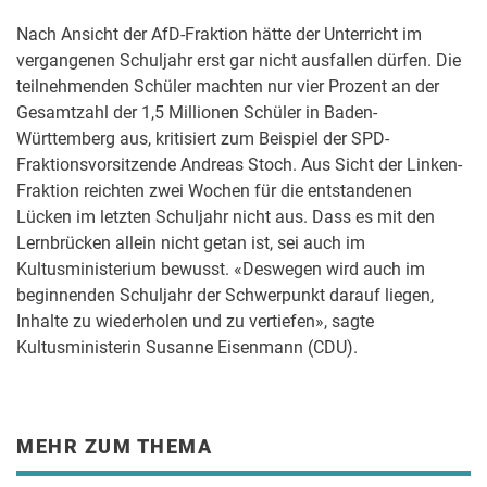
Nach Ansicht der AfD-Fraktion hätte der Unterricht im
vergangenen Schuljahr erst gar nicht ausfallen dürfen. Die
teilnehmenden Schüler machten nur vier Prozent an der
Gesamtzahl der 1,5 Millionen Schüler in Baden-
Württemberg aus, kritisiert zum Beispiel der SPD-
Fraktionsvorsitzende Andreas Stoch. Aus Sicht der Linken-
Fraktion reichten zwei Wochen für die entstandenen
Lücken im letzten Schuljahr nicht aus. Dass es mit den
Lernbrücken allein nicht getan ist, sei auch im
Kultusministerium bewusst. «Deswegen wird auch im
beginnenden Schuljahr der Schwerpunkt darauf liegen,
Inhalte zu wiederholen und zu vertiefen», sagte
Kultusministerin Susanne Eisenmann (CDU).
MEHR ZUM THEMA