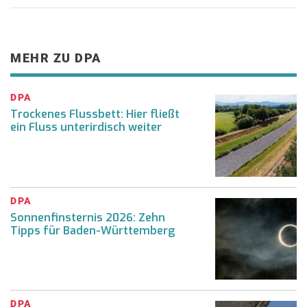
MEHR ZU DPA
DPA
Trockenes Flussbett: Hier fließt
ein Fluss unterirdisch weiter
DPA
Sonnenfinsternis 2026: Zehn
Tipps für Baden-Württemberg
DPA