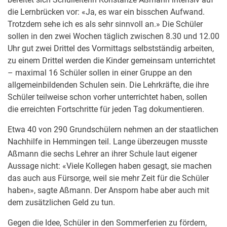
die Lernbrücken vor: «Ja, es war ein bisschen Aufwand.
Trotzdem sehe ich es als sehr sinnvoll an.» Die Schüler
sollen in den zwei Wochen täglich zwischen 8.30 und 12.00
Uhr gut zwei Drittel des Vormittags selbstständig arbeiten,
zu einem Drittel werden die Kinder gemeinsam unterrichtet
– maximal 16 Schüler sollen in einer Gruppe an den
allgemeinbildenden Schulen sein. Die Lehrkräfte, die ihre
Schüler teilweise schon vorher unterrichtet haben, sollen
die erreichten Fortschritte für jeden Tag dokumentieren.
Etwa 40 von 290 Grundschülern nehmen an der staatlichen
Nachhilfe in Hemmingen teil. Lange überzeugen musste
Aßmann die sechs Lehrer an ihrer Schule laut eigener
Aussage nicht: «Viele Kollegen haben gesagt, sie machen
das auch aus Fürsorge, weil sie mehr Zeit für die Schüler
haben», sagte Aßmann. Der Ansporn habe aber auch mit
dem zusätzlichen Geld zu tun.
Gegen die Idee, Schüler in den Sommerferien zu fördern,