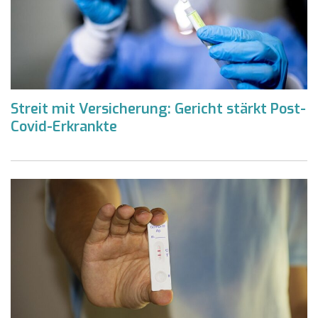
Streit mit Versicherung: Gericht stärkt Post-
Covid-Erkrankte