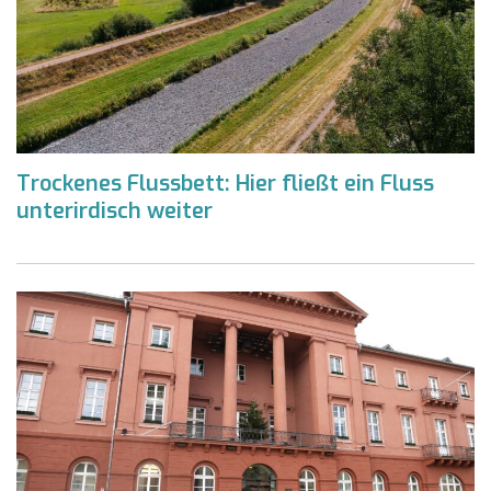
Trockenes Flussbett: Hier fließt ein Fluss
unterirdisch weiter