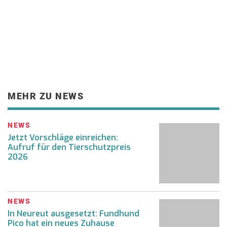
MEHR ZU NEWS
NEWS
Jetzt Vorschläge einreichen:
Aufruf für den Tierschutzpreis
2026
NEWS
In Neureut ausgesetzt: Fundhund
Pico hat ein neues Zuhause