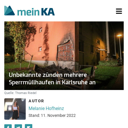
Unbekannte zünden mehrere
Sperrmüllhaufen in Karlsruhe an
Quelle: Thomas Riedel
AUTOR
Melanie Hofheinz
Stand: 11. November 2022