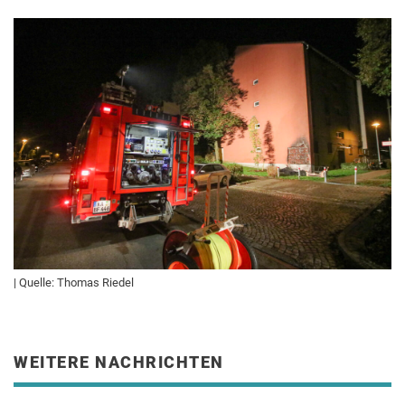
| Quelle: Thomas Riedel
WEITERE NACHRICHTEN