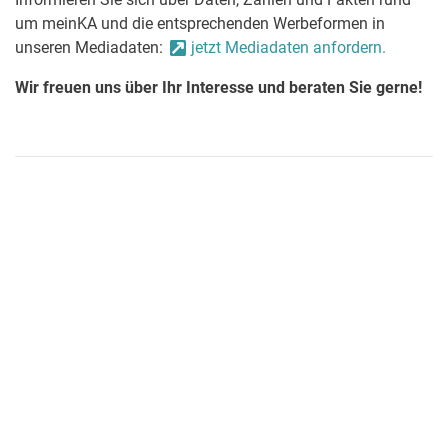
um meinKA und die entsprechenden Werbeformen in
unseren Mediadaten:
jetzt Mediadaten anfordern.
Wir freuen uns über Ihr Interesse und beraten Sie gerne!