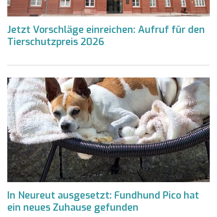
Jetzt Vorschläge einreichen: Aufruf für den
Tierschutzpreis 2026
In Neureut ausgesetzt: Fundhund Pico hat
ein neues Zuhause gefunden