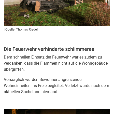
| Quelle: Thomas Riedel
Die Feuerwehr verhinderte schlimmeres
Dem schnellen Einsatz der Feuerwehr war es zudem zu
verdanken, dass die Flammen nicht auf die Wohngebäude
übergriffen.
Vorsorglich wurden Bewohner angrenzender
Wohneinheiten ins Freie begleitet. Verletzt wurde nach dem
aktuellen Sachstand niemand.