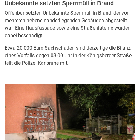
Unbekannte setzten Sperrmüll in Brand
Offenbar setzten Unbekannte Sperrmüll in Brand, der vor
mehreren nebeneinanderliegenden Gebäuden abgestellt
war. Eine Hausfassade sowie eine Straßenlaterne wurden
dabei beschädigt.
Etwa 20.000 Euro Sachschaden sind derzeitige die Bilanz
eines Vorfalls gegen 03:00 Uhr in der Königsberger Straße,
teilt die Polizei Karlsruhe mit.