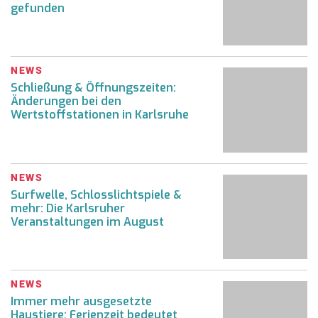
gefunden
NEWS
Schließung & Öffnungszeiten:
Änderungen bei den
Wertstoffstationen in Karlsruhe
NEWS
Surfwelle, Schlosslichtspiele &
mehr: Die Karlsruher
Veranstaltungen im August
NEWS
Immer mehr ausgesetzte
Haustiere: Ferienzeit bedeutet