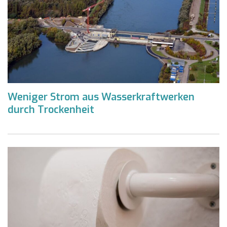
Weniger Strom aus Wasserkraftwerken
durch Trockenheit