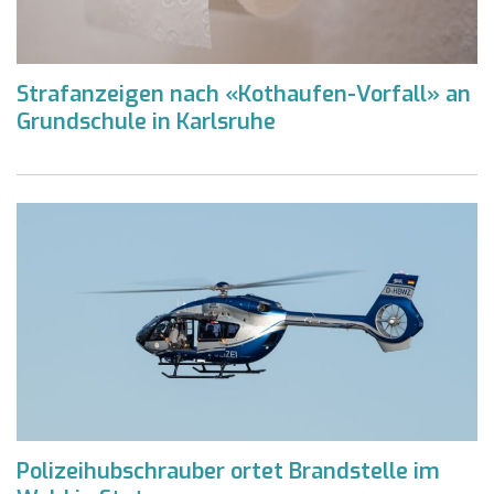
Strafanzeigen nach «Kothaufen-Vorfall» an
Grundschule in Karlsruhe
Polizeihubschrauber ortet Brandstelle im