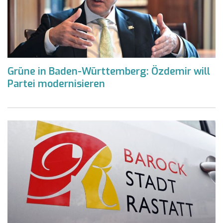
Grüne in Baden-Württemberg: Özdemir will
Partei modernisieren