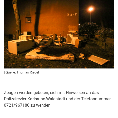
| Quelle: Thomas Riedel
Zeugen werden gebeten, sich mit Hinweisen an das
Polizeirevier Karlsruhe-Waldstadt und der Telefonnummer
0721/967180 zu wenden.