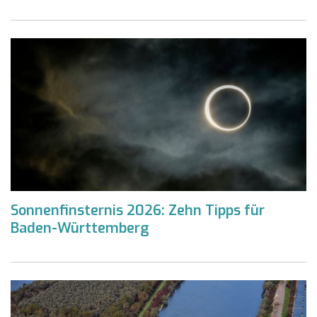
Sonnenfinsternis 2026: Zehn Tipps für
Baden-Württemberg