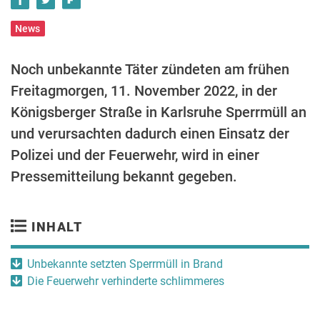
News
Noch unbekannte Täter zündeten am frühen
Freitagmorgen, 11. November 2022, in der
Königsberger Straße in Karlsruhe Sperrmüll an
und verursachten dadurch einen Einsatz der
Polizei und der Feuerwehr, wird in einer
Pressemitteilung bekannt gegeben.
INHALT
Unbekannte setzten Sperrmüll in Brand
Die Feuerwehr verhinderte schlimmeres