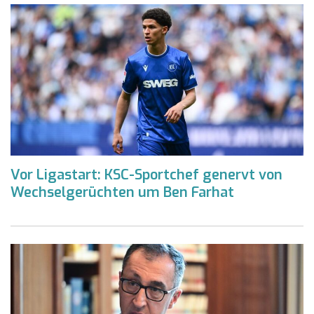
Vor Ligastart: KSC-Sportchef genervt von
Wechselgerüchten um Ben Farhat