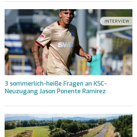
INTERVIEW
3 sommerlich-heiße Fragen an KSC-
Neuzugang Jason Ponente Ramirez