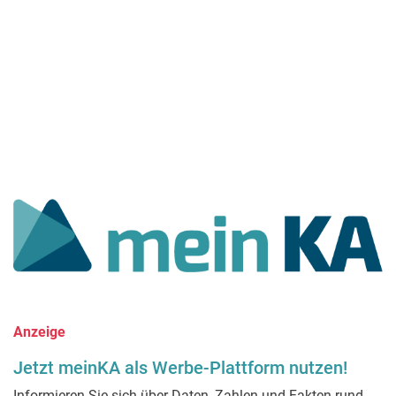
Anzeige
Jetzt meinKA als Werbe-Plattform nutzen!
Informieren Sie sich über Daten, Zahlen und Fakten rund