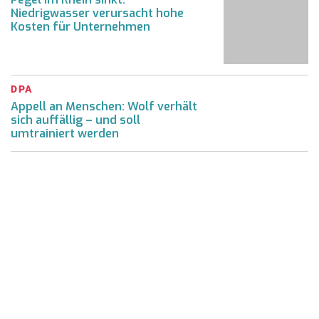
Niedrigwasser verursacht hohe
Kosten für Unternehmen
DPA
Appell an Menschen: Wolf verhält
sich auffällig – und soll
umtrainiert werden