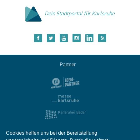
Dein Stadtportal für Karlsruhe
Partner
Cookies helfen uns bei der Bereitstellung