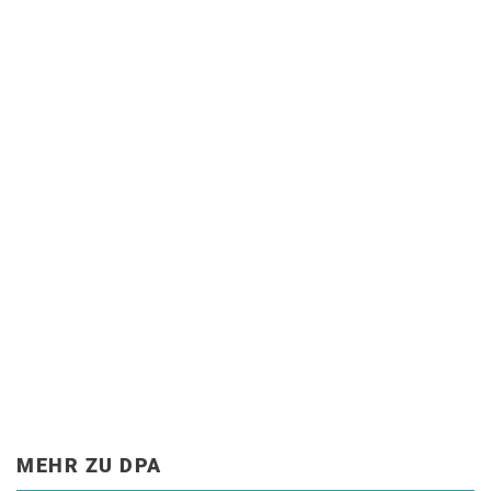
MEHR ZU DPA