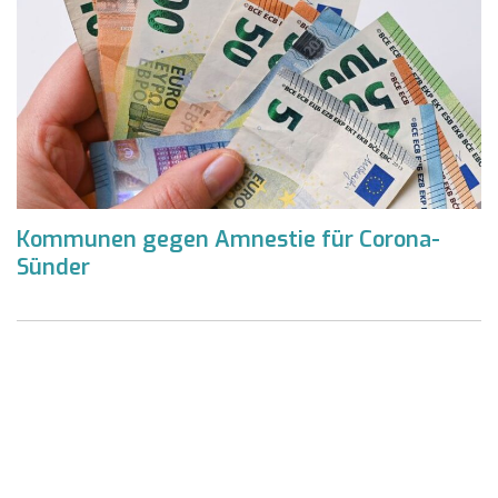
Kommunen gegen Amnestie für Corona-
Sünder