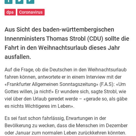
dpa
Coronavirus
Aus Sicht des baden-württembergischen
Innenministers Thomas Strobl (CDU) sollte die
Fahrt in den Weihnachtsurlaub dieses Jahr
ausfallen.
Auf die Frage, ob die Deutschen in den Weihnachtsurlaub
fahren können, antwortete er in einem Interview mit der
«Frankfurter Allgemeinen Sonntagszeitung» (F.A.S): «Um
Gottes willen, ja nicht!» Er wundere sich, sagte Strobl, wie
viel über den Urlaub geredet werde – «gerade so, als gäbe
es nichts Wichtigeres im Leben».
Es sei fast schon fahrlässig, Erwartungen in der
Bevölkerung zu wecken, dass die Menschen im Dezember
oder Januar zum normalen Leben zurückkehren könnten.