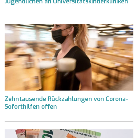
Jugendlichen an Universitätskinderkliniken
Zehntausende Rückzahlungen von Corona-
Soforthilfen offen