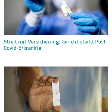
Streit mit Versicherung: Gericht stärkt Post-
Covid-Erkrankte