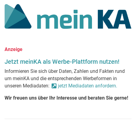
Anzeige
Jetzt meinKA als Werbe-Plattform nutzen!
Informieren Sie sich über Daten, Zahlen und Fakten rund
um meinKA und die entsprechenden Werbeformen in
unseren Mediadaten:
jetzt Mediadaten anfordern.
Wir freuen uns über Ihr Interesse und beraten Sie gerne!