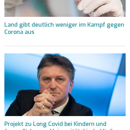
Land gibt deutlich weniger im Kampf gegen
Corona aus
Projekt zu Long Covid bei Kindern und