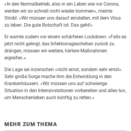
«In den Normalbetrieb, also in ein Leben wie vor Corona,
werden wir so schnell nicht wieder kommen», meinte
Strobl. «Wir müssen uns darauf einstellen, mit dem Virus
zu leben. Die gute Botschaft ist: Das geht!»
Er warnte zudem vor einem schärferen Lockdown: «Falls es
jetzt nicht gelingt, das Infektionsgeschehen zurück zu
drängen, müssen wir weitere, härtere Maßnahmen
ergreifen.»
Die Lage sei inzwischen «nicht ernst, sondern sehr ernst».
Sehr große Sorge mache ihm die Entwicklung in den
Krankenhäusern. «Wir müssen uns auf schwierige
Situation in den Intensivstationen vorbereiten und alles tun,
um Menschenleben auch künftig zu retten.»
MEHR ZUM THEMA