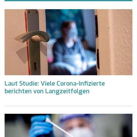
Laut Studie: Viele Corona-Infizierte
berichten von Langzeitfolgen