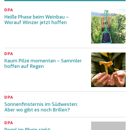
DPA
Heiße Phase beim Weinbau –
Worauf Winzer jetzt hoffen
DPA
Kaum Pilze momentan – Sammler
hoffen auf Regen
DPA
Sonnenfinsternis im Südwesten:
Aber wo gibt es noch Brillen?
DPA
Pegel im Rhein sinkt: