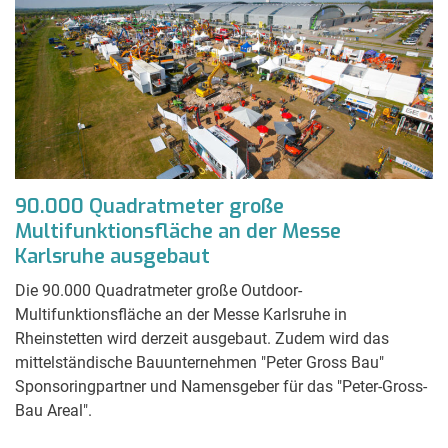
90.000 Quadratmeter große
Multifunktionsfläche an der Messe
Karlsruhe ausgebaut
Die 90.000 Quadratmeter große Outdoor-
Multifunktionsfläche an der Messe Karlsruhe in
Rheinstetten wird derzeit ausgebaut. Zudem wird das
mittelständische Bauunternehmen "Peter Gross Bau"
Sponsoringpartner und Namensgeber für das "Peter-Gross-
Bau Areal".