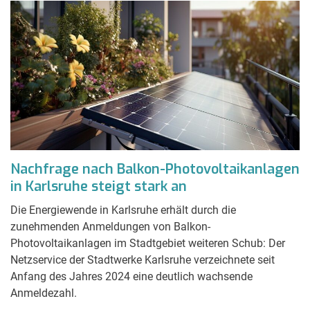
Nachfrage nach Balkon-Photovoltaikanlagen
in Karlsruhe steigt stark an
Die Energiewende in Karlsruhe erhält durch die
zunehmenden Anmeldungen von Balkon-
Photovoltaikanlagen im Stadtgebiet weiteren Schub: Der
Netzservice der Stadtwerke Karlsruhe verzeichnete seit
Anfang des Jahres 2024 eine deutlich wachsende
Anmeldezahl.