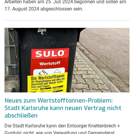
Arbeiten haben am 25. Juli 2024 begonnen und sollen am
17. August 2024 abgeschlossen sein.
Neues zum Wertstofftonnen-Problem:
Stadt Karlsruhe kann neuen Vertrag nicht
abschließen
Die Stadt Karlsruhe kann den Entsorger Knettenbrech +
Gurdulic nicht, wie von Verwaltung und Gemeinderat