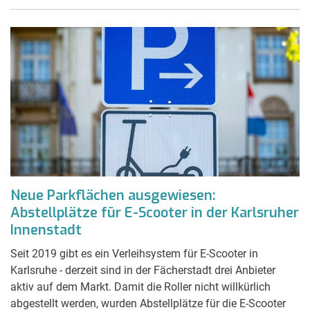
Neue Parkflächen ausgewiesen:
Abstellplätze für E-Scooter in der Karlsruher
Innenstadt
Seit 2019 gibt es ein Verleihsystem für E-Scooter in
Karlsruhe - derzeit sind in der Fächerstadt drei Anbieter
aktiv auf dem Markt. Damit die Roller nicht willkürlich
abgestellt werden, wurden Abstellplätze für die E-Scooter