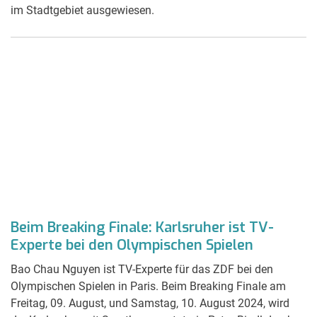
im Stadtgebiet ausgewiesen.
Beim Breaking Finale: Karlsruher ist TV-
Experte bei den Olympischen Spielen
Bao Chau Nguyen ist TV-Experte für das ZDF bei den
Olympischen Spielen in Paris. Beim Breaking Finale am
Freitag, 09. August, und Samstag, 10. August 2024, wird