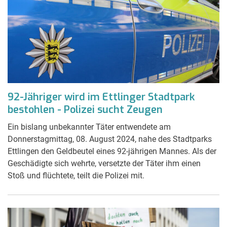
92-Jähriger wird im Ettlinger Stadtpark
bestohlen - Polizei sucht Zeugen
Ein bislang unbekannter Täter entwendete am
Donnerstagmittag, 08. August 2024, nahe des Stadtparks
Ettlingen den Geldbeutel eines 92-jährigen Mannes. Als der
Geschädigte sich wehrte, versetzte der Täter ihm einen
Stoß und flüchtete, teilt die Polizei mit.