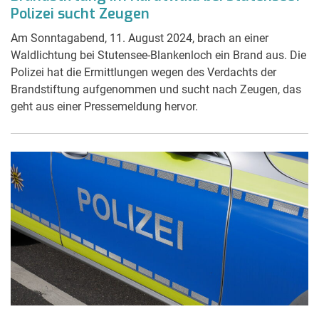
Polizei sucht Zeugen
Am Sonntagabend, 11. August 2024, brach an einer
Waldlichtung bei Stutensee-Blankenloch ein Brand aus. Die
Polizei hat die Ermittlungen wegen des Verdachts der
Brandstiftung aufgenommen und sucht nach Zeugen, das
geht aus einer Pressemeldung hervor.