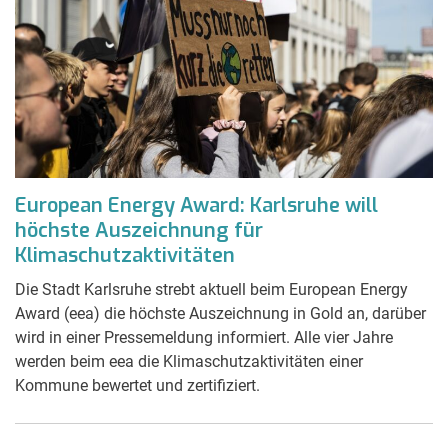
European Energy Award: Karlsruhe will
höchste Auszeichnung für
Klimaschutzaktivitäten
Die Stadt Karlsruhe strebt aktuell beim European Energy
Award (eea) die höchste Auszeichnung in Gold an, darüber
wird in einer Pressemeldung informiert. Alle vier Jahre
werden beim eea die Klimaschutzaktivitäten einer
Kommune bewertet und zertifiziert.