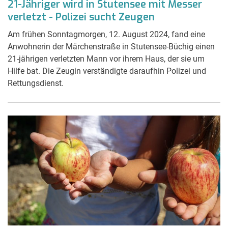
21-Jähriger wird in Stutensee mit Messer
verletzt - Polizei sucht Zeugen
Am frühen Sonntagmorgen, 12. August 2024, fand eine
Anwohnerin der Märchenstraße in Stutensee-Büchig einen
21-jährigen verletzten Mann vor ihrem Haus, der sie um
Hilfe bat. Die Zeugin verständigte daraufhin Polizei und
Rettungsdienst.