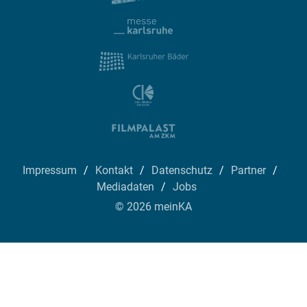
Impressum
Kontakt
Datenschutz
Partner
Mediadaten
Jobs
© 2026 meinKA