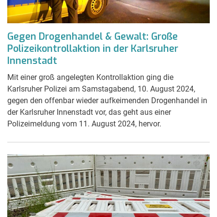
Gegen Drogenhandel & Gewalt: Große
Polizeikontrollaktion in der Karlsruher
Innenstadt
Mit einer groß angelegten Kontrollaktion ging die
Karlsruher Polizei am Samstagabend, 10. August 2024,
gegen den offenbar wieder aufkeimenden Drogenhandel in
der Karlsruher Innenstadt vor, das geht aus einer
Polizeimeldung vom 11. August 2024, hervor.