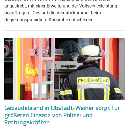
angestrebt, mit einer Erweiterung der Vollserviceleistung
beauftragen. Dies hat die Vergabekammer beim
Regierungspräsidium Karlsruhe entschieden.
Gebäudebrand in Ubstadt-Weiher sorgt für
größeren Einsatz von Polizei und
Rettungskräften