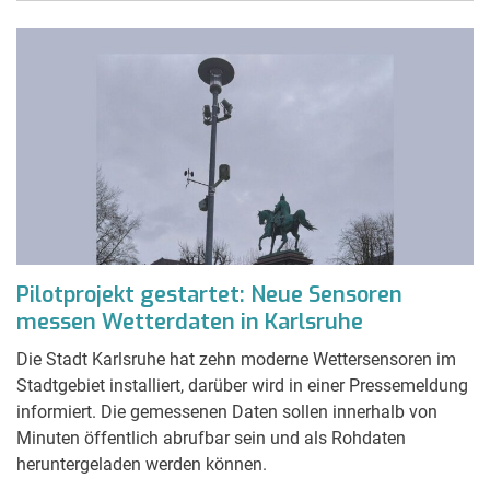
Pilotprojekt gestartet: Neue Sensoren
messen Wetterdaten in Karlsruhe
Die Stadt Karlsruhe hat zehn moderne Wettersensoren im
Stadtgebiet installiert, darüber wird in einer Pressemeldung
informiert. Die gemessenen Daten sollen innerhalb von
Minuten öffentlich abrufbar sein und als Rohdaten
heruntergeladen werden können.