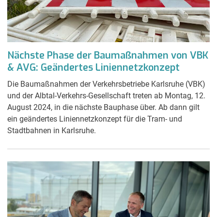
Nächste Phase der Baumaßnahmen von VBK
& AVG: Geändertes Liniennetzkonzept
Die Baumaßnahmen der Verkehrsbetriebe Karlsruhe (VBK)
und der Albtal-Verkehrs-Gesellschaft treten ab Montag, 12.
August 2024, in die nächste Bauphase über. Ab dann gilt
ein geändertes Liniennetzkonzept für die Tram- und
Stadtbahnen in Karlsruhe.