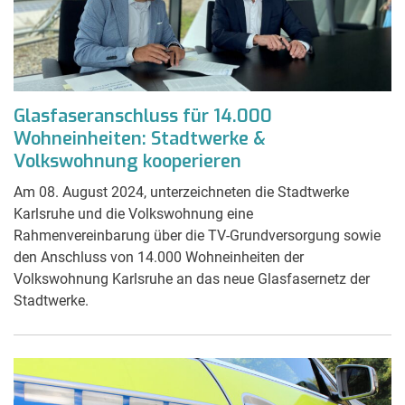
Glasfaseranschluss für 14.000
Wohneinheiten: Stadtwerke &
Volkswohnung kooperieren
Am 08. August 2024, unterzeichneten die Stadtwerke
Karlsruhe und die Volkswohnung eine
Rahmenvereinbarung über die TV-Grundversorgung sowie
den Anschluss von 14.000 Wohneinheiten der
Volkswohnung Karlsruhe an das neue Glasfasernetz der
Stadtwerke.