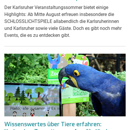
Der Karlsruher Veranstaltungssommer bietet einige
Highlights: Ab Mitte August erfreuen insbesondere die
SCHLOSSLICHTSPIELE allabendlich die Karlsruherinnen
und Karlsruher sowie viele Gäste. Doch es gibt noch mehr
Events, die es zu entdecken gibt.
Wissenswertes über Tiere erfahren: