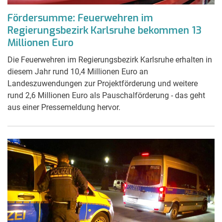
Fördersumme: Feuerwehren im
Regierungsbezirk Karlsruhe bekommen 13
Millionen Euro
Die Feuerwehren im Regierungsbezirk Karlsruhe erhalten in
diesem Jahr rund 10,4 Millionen Euro an
Landeszuwendungen zur Projektförderung und weitere
rund 2,6 Millionen Euro als Pauschalförderung - das geht
aus einer Pressemeldung hervor.