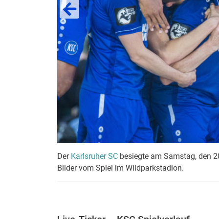
Der
Karlsruher SC
besiegte am Samstag, den 20.
Bilder vom Spiel im Wildparkstadion.