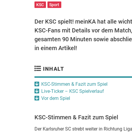
KSC
Sport
Der KSC spielt! meinKA hat alle wicht
KSC-Fans mit Details vor dem Match,
gesamten 90 Minuten sowie abschlie
in einem Artikel!
INHALT
KSC-Stimmen & Fazit zum Spiel
Live-Ticker – KSC Spielverlauf
Vor dem Spiel
KSC-Stimmen & Fazit zum Spiel
Der Karlsruher SC strebt weiter in Richtung L