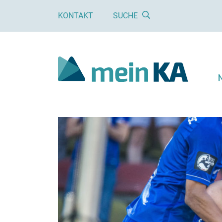
KONTAKT
SUCHE