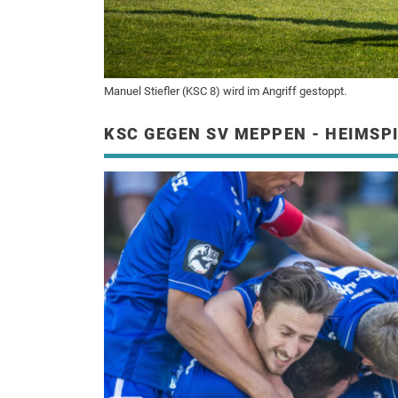
Manuel Stiefler (KSC 8) wird im Angriff gestoppt.
KSC GEGEN SV MEPPEN - HEIMSPI