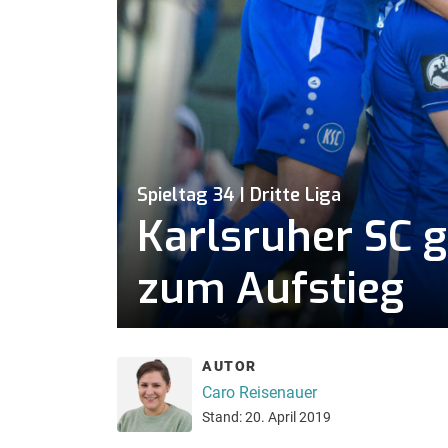
Spieltag 34 | Dritte Liga
Karlsruher SC 
zum Aufstieg
AUTOR
Caro Reisenauer
Stand: 20. April 2019