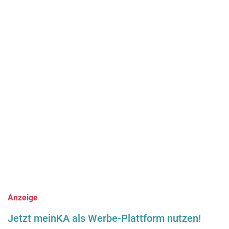
Anzeige
Jetzt meinKA als Werbe-Plattform nutzen!