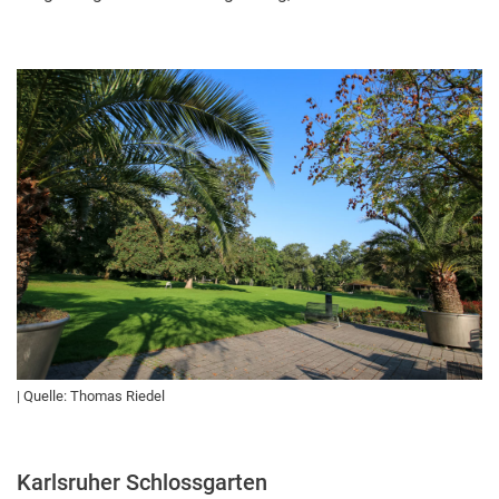
| Quelle: Thomas Riedel
Karlsruher Schlossgarten