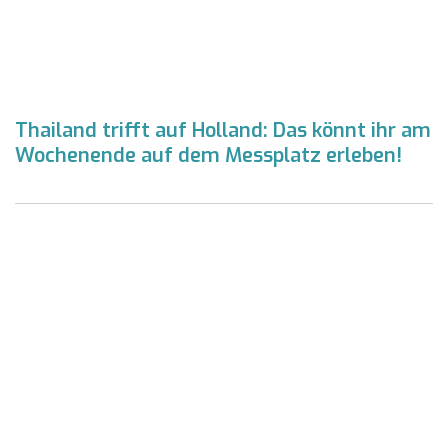
Thailand trifft auf Holland: Das könnt ihr am
Wochenende auf dem Messplatz erleben!