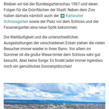
Bleiben wir bei der Bundesgartenschau 1967 und deren
Folgen für die Grünflächen der Stadt: Neben dem Zoo
haben damals nämlich auch der
Karlsruher
Schlossgarten
sowie der Platz vor dem Schloss und der
Fasanengarten eine neue Optik bekommen.
Die Weitläufigkeit und die unterschiedlichen
Ausgestaltungen der verschiedenen Ecken ziehen die vielen
Besucher immer wieder in ihren Bann. Vor allem im
Sommer ist die große Wiese hinter dem Schloss sehr gut
besucht. Aber keine Sorge: Es findet jeder immer irgendwo
noch ein gemütliches Sonnenplätzchen!