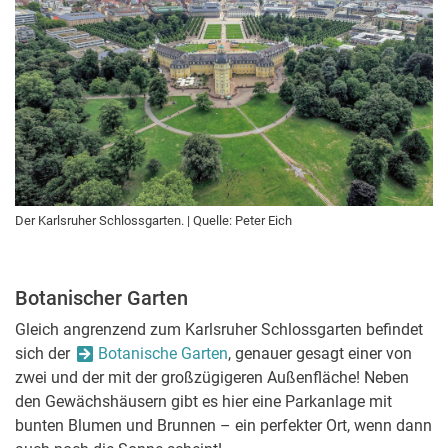
Der Karlsruher Schlossgarten. | Quelle: Peter Eich
Botanischer Garten
Gleich angrenzend zum Karlsruher Schlossgarten befindet
sich der
Botanische Garten
, genauer gesagt einer von
zwei und der mit der großzügigeren Außenfläche! Neben
den Gewächshäusern gibt es hier eine Parkanlage mit
bunten Blumen und Brunnen – ein perfekter Ort, wenn dann