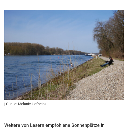
| Quelle: Melanie Hofheinz
Weitere von Lesern empfohlene Sonnenplätze in