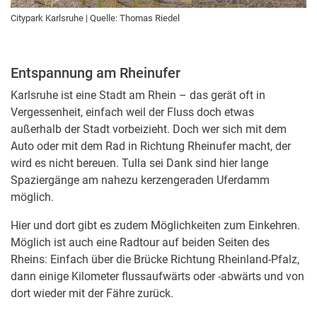
Citypark Karlsruhe | Quelle: Thomas Riedel
Entspannung am Rheinufer
Karlsruhe ist eine Stadt am Rhein – das gerät oft in
Vergessenheit, einfach weil der Fluss doch etwas
außerhalb der Stadt vorbeizieht. Doch wer sich mit dem
Auto oder mit dem Rad in Richtung Rheinufer macht, der
wird es nicht bereuen. Tulla sei Dank sind hier lange
Spaziergänge am nahezu kerzengeraden Uferdamm
möglich.
Hier und dort gibt es zudem Möglichkeiten zum Einkehren.
Möglich ist auch eine Radtour auf beiden Seiten des
Rheins: Einfach über die Brücke Richtung Rheinland-Pfalz,
dann einige Kilometer flussaufwärts oder -abwärts und von
dort wieder mit der Fähre zurück.