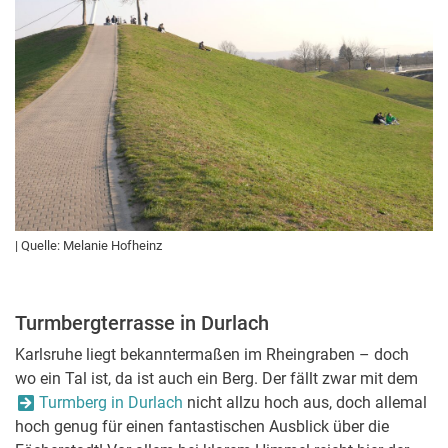
| Quelle: Melanie Hofheinz
Turmbergterrasse in Durlach
Karlsruhe liegt bekanntermaßen im Rheingraben – doch
wo ein Tal ist, da ist auch ein Berg. Der fällt zwar mit dem
Turmberg in Durlach
nicht allzu hoch aus, doch allemal
hoch genug für einen fantastischen Ausblick über die