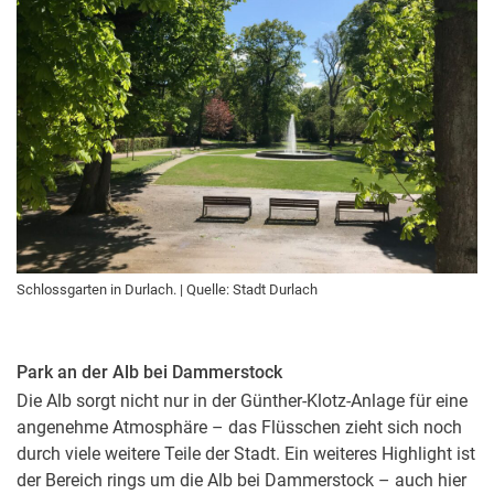
Schlossgarten in Durlach. | Quelle: Stadt Durlach
Park an der Alb bei Dammerstock
Die Alb sorgt nicht nur in der Günther-Klotz-Anlage für eine
angenehme Atmosphäre – das Flüsschen zieht sich noch
durch viele weitere Teile der Stadt. Ein weiteres Highlight ist
der Bereich rings um die Alb bei Dammerstock – auch hier