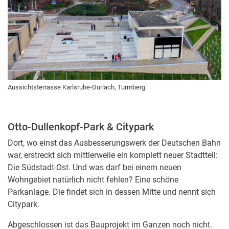
Aussichtsterrasse Karlsruhe-Durlach, Turmberg
Otto-Dullenkopf-Park & Citypark
Dort, wo einst das Ausbesserungswerk der Deutschen Bahn
war, erstreckt sich mittlerweile ein komplett neuer Stadtteil:
Die Südstadt-Ost. Und was darf bei einem neuen
Wohngebiet natürlich nicht fehlen? Eine schöne
Parkanlage. Die findet sich in dessen Mitte und nennt sich
Citypark.
Abgeschlossen ist das Bauprojekt im Ganzen noch nicht.