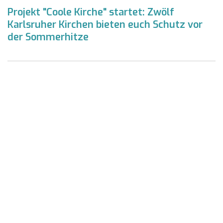
Projekt "Coole Kirche" startet: Zwölf
Karlsruher Kirchen bieten euch Schutz vor
der Sommerhitze