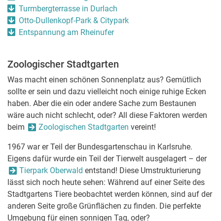
Turmbergterrasse in Durlach
Otto-Dullenkopf-Park & Citypark
Entspannung am Rheinufer
Zoologischer Stadtgarten
Was macht einen schönen Sonnenplatz aus? Gemütlich
sollte er sein und dazu vielleicht noch einige ruhige Ecken
haben. Aber die ein oder andere Sache zum Bestaunen
wäre auch nicht schlecht, oder? All diese Faktoren werden
beim
Zoologischen Stadtgarten
vereint!
1967 war er Teil der Bundesgartenschau in Karlsruhe.
Eigens dafür wurde ein Teil der Tierwelt ausgelagert – der
Tierpark Oberwald
entstand! Diese Umstrukturierung
lässt sich noch heute sehen: Während auf einer Seite des
Stadtgartens Tiere beobachtet werden können, sind auf der
anderen Seite große Grünflächen zu finden. Die perfekte
Umgebung für einen sonnigen Tag, oder?