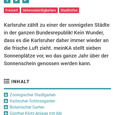
Freizeit
Sehenswürdigkeiten
Stadtinfos
Karlsruhe zählt zu einer der sonnigsten Städte
in der ganzen Bundesrepublik! Kein Wunder,
dass es die Karlsruher daher immer wieder an
die frische Luft zieht. meinKA stellt sieben
Sonnenplätze vor, wo das ganze Jahr über der
Sonnenschein genossen werden kann.
INHALT
Zoologischer Stadtgarten
Karlsruher Schlossgarten
Botanischer Garten
Günther-Klotz-Anlage mit Alb