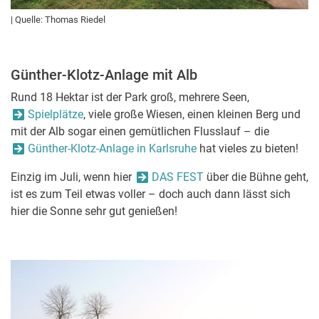
| Quelle: Thomas Riedel
Günther-Klotz-Anlage mit Alb
Rund 18 Hektar ist der Park groß, mehrere Seen,
Spielplätze
, viele große Wiesen, einen kleinen Berg und
mit der Alb sogar einen gemütlichen Flusslauf – die
Günther-Klotz-Anlage in Karlsruhe
hat vieles zu bieten!
Einzig im Juli, wenn hier
DAS FEST
über die Bühne geht,
ist es zum Teil etwas voller – doch auch dann lässt sich
hier die Sonne sehr gut genießen!