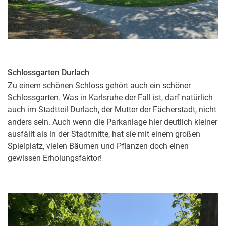
Schlossgarten Durlach
Zu einem schönen Schloss gehört auch ein schöner
Schlossgarten. Was in Karlsruhe der Fall ist, darf natürlich
auch im Stadtteil Durlach, der Mutter der Fächerstadt, nicht
anders sein. Auch wenn die Parkanlage hier deutlich kleiner
ausfällt als in der Stadtmitte, hat sie mit einem großen
Spielplatz, vielen Bäumen und Pflanzen doch einen
gewissen Erholungsfaktor!