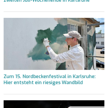
zweiten Juli-Wochenende in Karlsruhe
Zum 15. Nordbeckenfestival in Karlsruhe:
Hier entsteht ein riesiges Wandbild