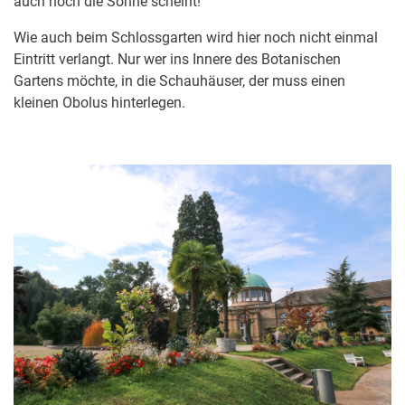
auch noch die Sonne scheint!
Wie auch beim Schlossgarten wird hier noch nicht einmal
Eintritt verlangt. Nur wer ins Innere des Botanischen
Gartens möchte, in die Schauhäuser, der muss einen
kleinen Obolus hinterlegen.