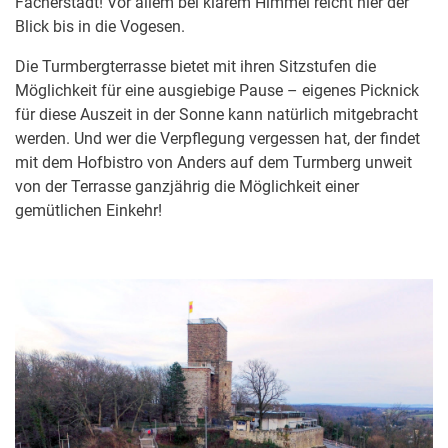
Fächerstadt! Vor allem bei klarem Himmel reicht hier der
Blick bis in die Vogesen.
Die Turmbergterrasse bietet mit ihren Sitzstufen die
Möglichkeit für eine ausgiebige Pause – eigenes Picknick
für diese Auszeit in der Sonne kann natürlich mitgebracht
werden. Und wer die Verpflegung vergessen hat, der findet
mit dem Hofbistro von Anders auf dem Turmberg unweit
von der Terrasse ganzjährig die Möglichkeit einer
gemütlichen Einkehr!