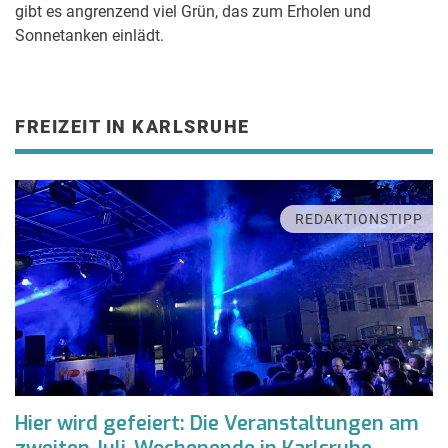
gibt es angrenzend viel Grün, das zum Erholen und
Sonnetanken einlädt.
FREIZEIT IN KARLSRUHE
REDAKTIONSTIPP
Hier wird gefeiert: Die Veranstaltungen am