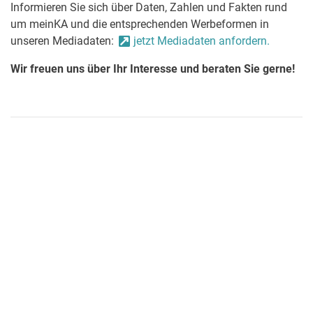
Informieren Sie sich über Daten, Zahlen und Fakten rund
um meinKA und die entsprechenden Werbeformen in
unseren Mediadaten:
jetzt Mediadaten anfordern.
Wir freuen uns über Ihr Interesse und beraten Sie gerne!