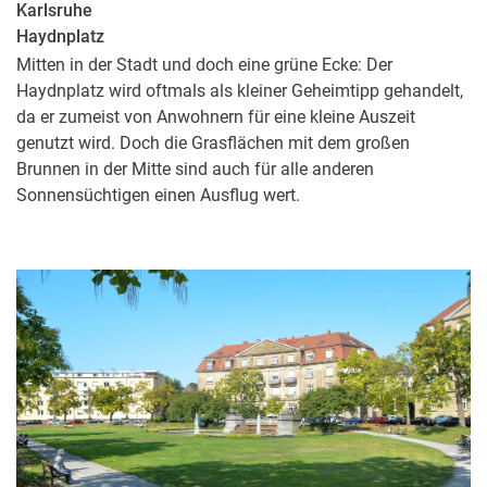
Karlsruhe
Haydnplatz
Mitten in der Stadt und doch eine grüne Ecke: Der
Haydnplatz wird oftmals als kleiner Geheimtipp gehandelt,
da er zumeist von Anwohnern für eine kleine Auszeit
genutzt wird. Doch die Grasflächen mit dem großen
Brunnen in der Mitte sind auch für alle anderen
Sonnensüchtigen einen Ausflug wert.