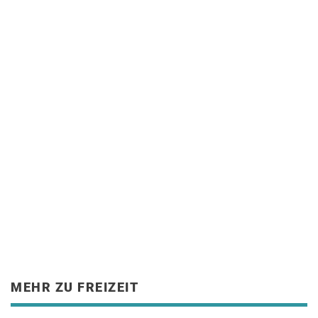
MEHR ZU FREIZEIT