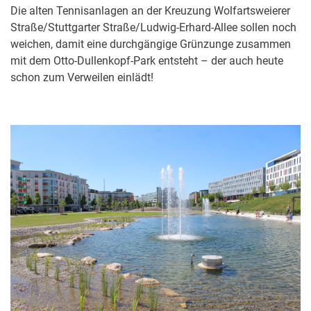
Die alten Tennisanlagen an der Kreuzung Wolfartsweierer
Straße/Stuttgarter Straße/Ludwig-Erhard-Allee sollen noch
weichen, damit eine durchgängige Grünzunge zusammen
mit dem Otto-Dullenkopf-Park entsteht – der auch heute
schon zum Verweilen einlädt!