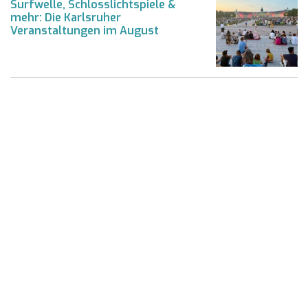
Surfwelle, Schlosslichtspiele &
mehr: Die Karlsruher
Veranstaltungen im August