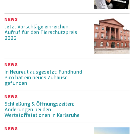
NEWS
Jetzt Vorschläge einreichen:
Aufruf für den Tierschutzpreis
2026
NEWS
In Neureut ausgesetzt: Fundhund
Pico hat ein neues Zuhause
gefunden
NEWS
Schließung & Öffnungszeiten:
Änderungen bei den
Wertstoffstationen in Karlsruhe
NEWS