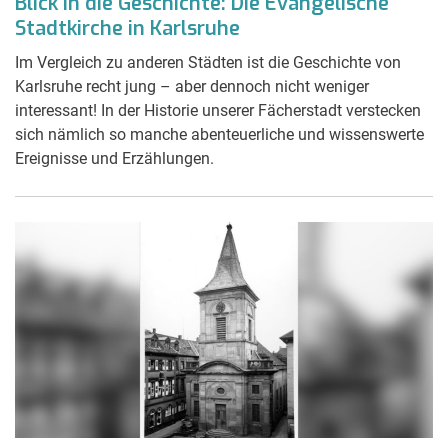
Blick in die Geschichte: Die Evangelische
Stadtkirche in Karlsruhe
Im Vergleich zu anderen Städten ist die Geschichte von
Karlsruhe recht jung – aber dennoch nicht weniger
interessant! In der Historie unserer Fächerstadt verstecken
sich nämlich so manche abenteuerliche und wissenswerte
Ereignisse und Erzählungen.