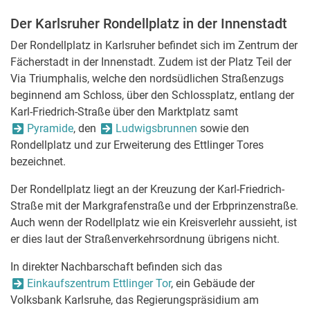
Der Karlsruher Rondellplatz in der Innenstadt
Der Rondellplatz in Karlsruher befindet sich im Zentrum der
Fächerstadt in der Innenstadt. Zudem ist der Platz Teil der
Via Triumphalis, welche den nordsüdlichen Straßenzugs
beginnend am Schloss, über den Schlossplatz, entlang der
Karl-Friedrich-Straße über den Marktplatz samt
Pyramide
, den
Ludwigsbrunnen
sowie den
Rondellplatz und zur Erweiterung des Ettlinger Tores
bezeichnet.
Der Rondellplatz liegt an der Kreuzung der Karl-Friedrich-
Straße mit der Markgrafenstraße und der Erbprinzenstraße.
Auch wenn der Rodellplatz wie ein Kreisverlehr aussieht, ist
er dies laut der Straßenverkehrsordnung übrigens nicht.
In direkter Nachbarschaft befinden sich das
Einkaufszentrum Ettlinger Tor
, ein Gebäude der
Volksbank Karlsruhe, das Regierungspräsidium am