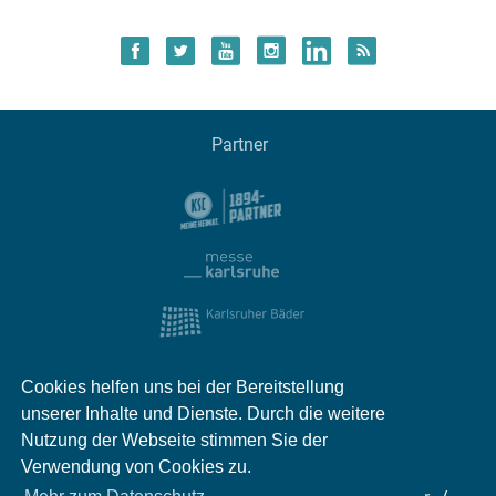
Partner
Cookies helfen uns bei der Bereitstellung
unserer Inhalte und Dienste. Durch die weitere
Nutzung der Webseite stimmen Sie der
Verwendung von Cookies zu.