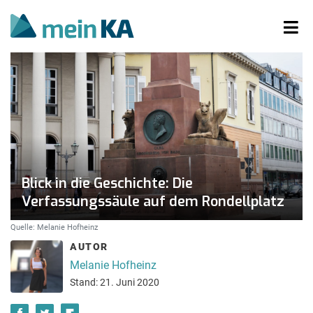
Blick in die Geschichte: Die
Verfassungssäule auf dem Rondellplatz
Quelle: Melanie Hofheinz
AUTOR
Melanie Hofheinz
Stand: 21. Juni 2020