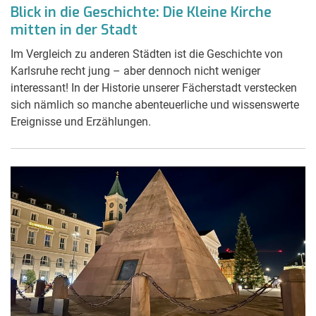
Blick in die Geschichte: Die Kleine Kirche
mitten in der Stadt
Im Vergleich zu anderen Städten ist die Geschichte von
Karlsruhe recht jung – aber dennoch nicht weniger
interessant! In der Historie unserer Fächerstadt verstecken
sich nämlich so manche abenteuerliche und wissenswerte
Ereignisse und Erzählungen.