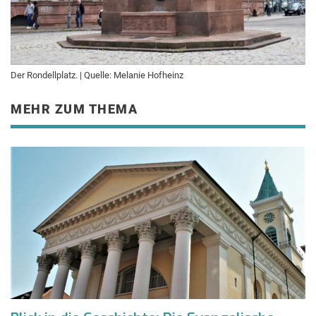
Der Rondellplatz. | Quelle: Melanie Hofheinz
MEHR ZUM THEMA