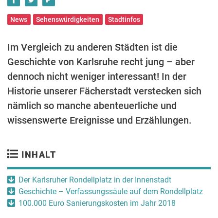
News
Sehenswürdigkeiten
Stadtinfos
Im Vergleich zu anderen Städten ist die
Geschichte von Karlsruhe recht jung – aber
dennoch nicht weniger interessant! In der
Historie unserer Fächerstadt verstecken sich
nämlich so manche abenteuerliche und
wissenswerte Ereignisse und Erzählungen.
INHALT
Der Karlsruher Rondellplatz in der Innenstadt
Geschichte – Verfassungssäule auf dem Rondellplatz
100.000 Euro Sanierungskosten im Jahr 2018