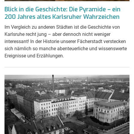
Blick in die Geschichte: Die Pyramide – ein
200 Jahres altes Karlsruher Wahrzeichen
Im Vergleich zu anderen Städten ist die Geschichte von
Karlsruhe recht jung – aber dennoch nicht weniger
interessant! In der Historie unserer Fächerstadt verstecken
sich nämlich so manche abenteuerliche und wissenswerte
Ereignisse und Erzählungen.