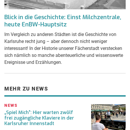
Blick in die Geschichte: Einst Milchzentrale,
heute EnBW-Hauptsitz
Im Vergleich zu anderen Städten ist die Geschichte von
Karlsruhe recht jung – aber dennoch nicht weniger
interessant! In der Historie unserer Fächerstadt verstecken
sich nämlich so manche abenteuerliche und wissenswerte
Ereignisse und Erzählungen.
MEHR ZU NEWS
NEWS
„Spiel Mich“: Hier warten zwölf
frei zugängliche Klaviere in der
Karlsruher Innenstadt