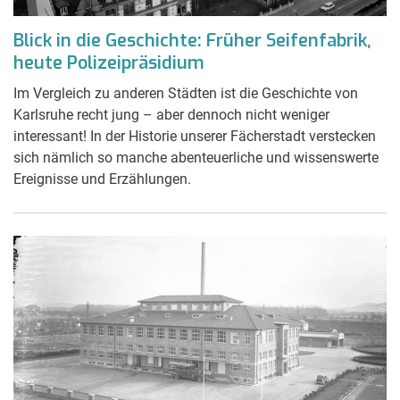
Blick in die Geschichte: Früher Seifenfabrik,
heute Polizeipräsidium
Im Vergleich zu anderen Städten ist die Geschichte von
Karlsruhe recht jung – aber dennoch nicht weniger
interessant! In der Historie unserer Fächerstadt verstecken
sich nämlich so manche abenteuerliche und wissenswerte
Ereignisse und Erzählungen.