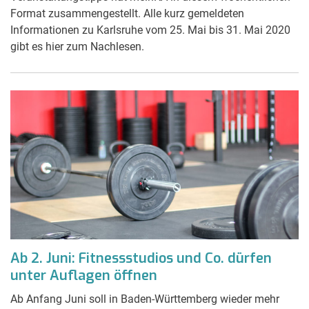
Format zusammengestellt. Alle kurz gemeldeten
Informationen zu Karlsruhe vom 25. Mai bis 31. Mai 2020
gibt es hier zum Nachlesen.
Ab 2. Juni: Fitnessstudios und Co. dürfen
unter Auflagen öffnen
Ab Anfang Juni soll in Baden-Württemberg wieder mehr