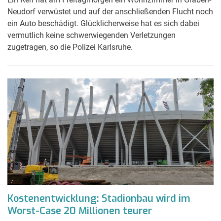
Neudorf verwüstet und auf der anschließenden Flucht noch
ein Auto beschädigt. Glücklicherweise hat es sich dabei
vermutlich keine schwerwiegenden Verletzungen
zugetragen, so die Polizei Karlsruhe.
Kostenentwicklung: Stadionbau wird im
Worst-Case 20 Millionen teurer