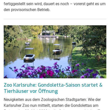
fertiggestellt sein wird, dauert es noch – vorerst geht es um
den provisorischen Betrieb.
Zoo Karlsruhe: Gondoletta-Saison startet &
Tierhäuser vor Öffnung
Neuigkeiten aus dem Zoologischen Stadtgarten: Wie der
Karlsruher Zoo nun mitteilt, starten die Gondolettas am