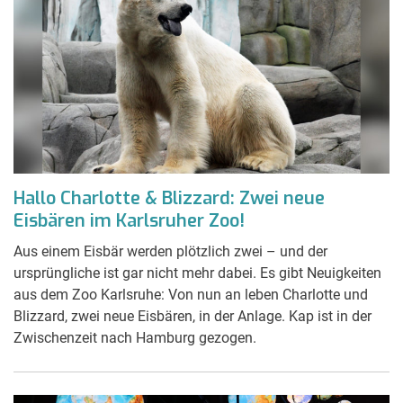
Hallo Charlotte & Blizzard: Zwei neue
Eisbären im Karlsruher Zoo!
Aus einem Eisbär werden plötzlich zwei – und der
ursprüngliche ist gar nicht mehr dabei. Es gibt Neuigkeiten
aus dem Zoo Karlsruhe: Von nun an leben Charlotte und
Blizzard, zwei neue Eisbären, in der Anlage. Kap ist in der
Zwischenzeit nach Hamburg gezogen.