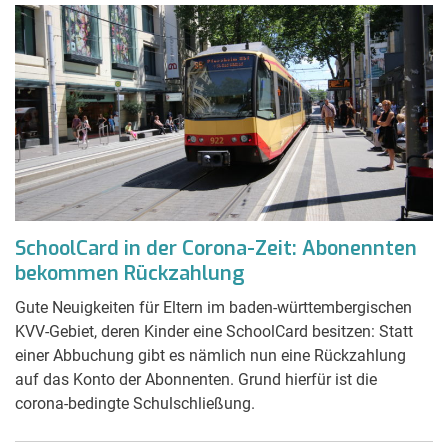
SchoolCard in der Corona-Zeit: Abonennten
bekommen Rückzahlung
Gute Neuigkeiten für Eltern im baden-württembergischen
KVV-Gebiet, deren Kinder eine SchoolCard besitzen: Statt
einer Abbuchung gibt es nämlich nun eine Rückzahlung
auf das Konto der Abonnenten. Grund hierfür ist die
corona-bedingte Schulschließung.