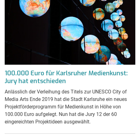
100.000 Euro für Karlsruher Medienkunst:
Jury hat entschieden
Anlässlich der Verleihung des Titels zur UNESCO City of
Media Arts Ende 2019 hat die Stadt Karlsruhe ein neues
Projektförderprogramm für Medienkunst in Höhe von
100.000 Euro aufgelegt. Nun hat die Jury 12 der 60
eingereichten Projektideen ausgewählt.