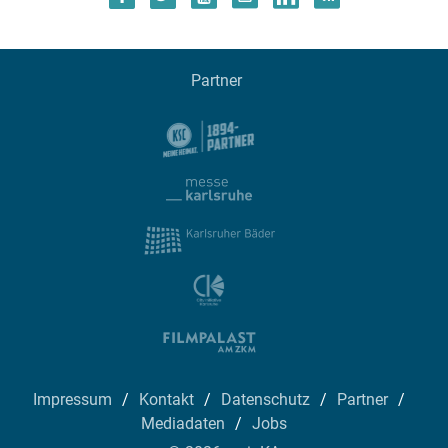
Partner
Impressum
Kontakt
Datenschutz
Partner
Mediadaten
Jobs