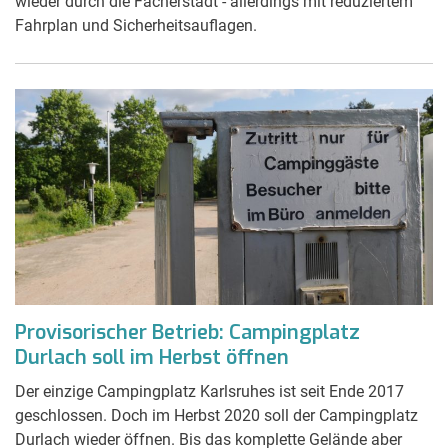
wieder durch die Fächerstadt - allerdings mit reduziertem
Fahrplan und Sicherheitsauflagen.
Provisorischer Betrieb: Campingplatz
Durlach soll im Herbst öffnen
Der einzige Campingplatz Karlsruhes ist seit Ende 2017
geschlossen. Doch im Herbst 2020 soll der Campingplatz
Durlach wieder öffnen. Bis das komplette Gelände aber