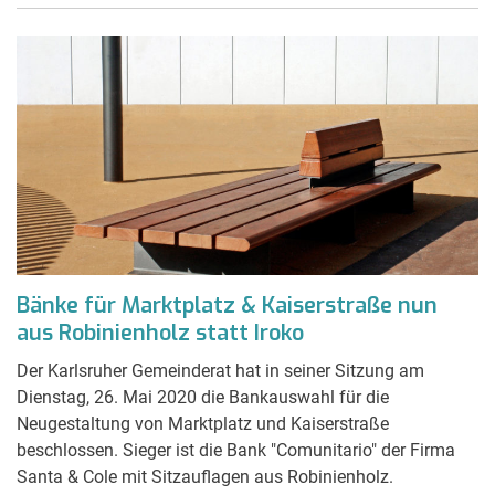
Bänke für Marktplatz & Kaiserstraße nun
aus Robinienholz statt Iroko
Der Karlsruher Gemeinderat hat in seiner Sitzung am
Dienstag, 26. Mai 2020 die Bankauswahl für die
Neugestaltung von Marktplatz und Kaiserstraße
beschlossen. Sieger ist die Bank "Comunitario" der Firma
Santa & Cole mit Sitzauflagen aus Robinienholz.