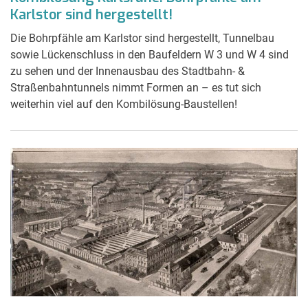
Karlstor sind hergestellt!
Die Bohrpfähle am Karlstor sind hergestellt, Tunnelbau
sowie Lückenschluss in den Baufeldern W 3 und W 4 sind
zu sehen und der Innenausbau des Stadtbahn- &
Straßenbahntunnels nimmt Formen an – es tut sich
weiterhin viel auf den Kombilösung-Baustellen!