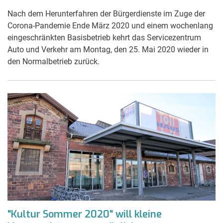
Nach dem Herunterfahren der Bürgerdienste im Zuge der
Corona-Pandemie Ende März 2020 und einem wochenlang
eingeschränkten Basisbetrieb kehrt das Servicezentrum
Auto und Verkehr am Montag, den 25. Mai 2020 wieder in
den Normalbetrieb zurück.
"Kultur Sommer 2020" will kleine