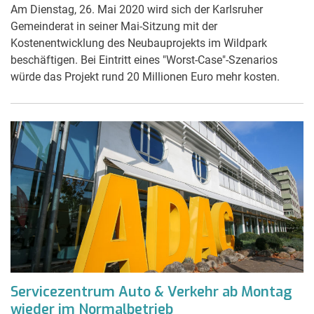
Am Dienstag, 26. Mai 2020 wird sich der Karlsruher
Gemeinderat in seiner Mai-Sitzung mit der
Kostenentwicklung des Neubauprojekts im Wildpark
beschäftigen. Bei Eintritt eines "Worst-Case"-Szenarios
würde das Projekt rund 20 Millionen Euro mehr kosten.
Servicezentrum Auto & Verkehr ab Montag
wieder im Normalbetrieb