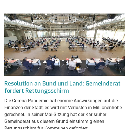
Resolution an Bund und Land: Gemeinderat
fordert Rettungsschirm
Die Corona-Pandemie hat enorme Auswirkungen auf die
Finanzen der Stadt, es wird mit Verlusten in Millionenhöhe
gerechnet. In seiner Mai-Sitzung hat der Karlsruher
Gemeinderat aus diesem Grund einstimmig einen
Rettungsschirm für Kommunen gefordert.