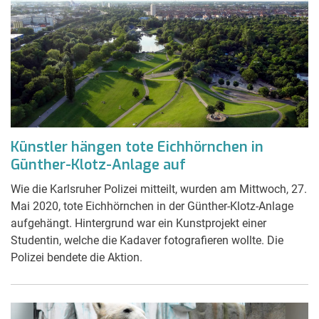
Künstler hängen tote Eichhörnchen in
Günther-Klotz-Anlage auf
Wie die Karlsruher Polizei mitteilt, wurden am Mittwoch, 27.
Mai 2020, tote Eichhörnchen in der Günther-Klotz-Anlage
aufgehängt. Hintergrund war ein Kunstprojekt einer
Studentin, welche die Kadaver fotografieren wollte. Die
Polizei bendete die Aktion.