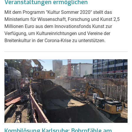
Veranstaltungen ermöglichen
Mit dem Programm "Kultur Sommer 2020" stellt das
Ministerium für Wissenschaft, Forschung und Kunst 2,5
Millionen Euro aus dem Innovationsfonds Kunst zur
Verfügung, um Kultureinrichtungen und Vereine der
Breitenkultur in der Corona-Krise zu unterstützen.
Kombilösung Karlsruhe: Bohrpfähle am