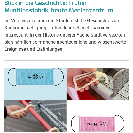
Blick in die Geschichte: Früher
Munitionsfabrik, heute Medienzentrum
Im Vergleich zu anderen Städten ist die Geschichte von
Karlsruhe recht jung – aber dennoch nicht weniger
interessant! In der Historie unserer Fächerstadt verstecken
sich nämlich so manche abenteuerliche und wissenswerte
Ereignisse und Erzählungen.