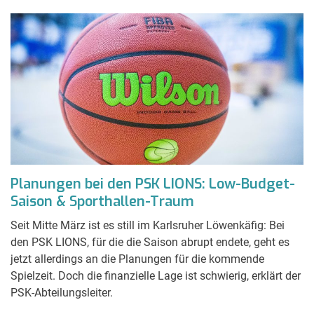
Planungen bei den PSK LIONS: Low-Budget-
Saison & Sporthallen-Traum
Seit Mitte März ist es still im Karlsruher Löwenkäfig: Bei
den PSK LIONS, für die die Saison abrupt endete, geht es
jetzt allerdings an die Planungen für die kommende
Spielzeit. Doch die finanzielle Lage ist schwierig, erklärt der
PSK-Abteilungsleiter.