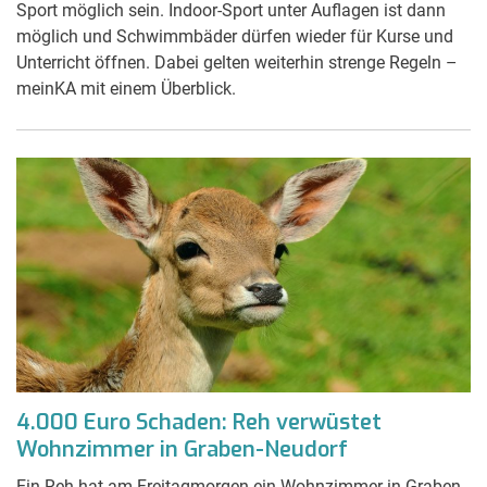
Sport möglich sein. Indoor-Sport unter Auflagen ist dann
möglich und Schwimmbäder dürfen wieder für Kurse und
Unterricht öffnen. Dabei gelten weiterhin strenge Regeln –
meinKA mit einem Überblick.
4.000 Euro Schaden: Reh verwüstet
Wohnzimmer in Graben-Neudorf
Ein Reh hat am Freitagmorgen ein Wohnzimmer in Graben-