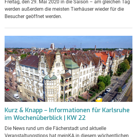
Freitag, den 29. Mai 2020 in die Saison – am gleichen Tag
werden außerdem die meisten Tierhäuser wieder für die
Besucher geöffnet werden.
Kurz & Knapp – Informationen für Karlsruhe
im Wochenüberblick | KW 22
Die News rund um die Fächerstadt und aktuelle
Veranstaltungstipps hat meinKA in diesem wöchentlichen