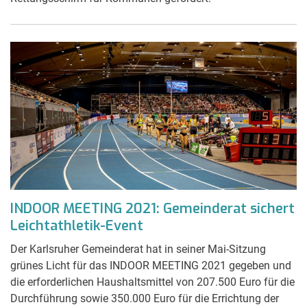
INDOOR MEETING 2021: Gemeinderat sichert
Leichtathletik-Event
Der Karlsruher Gemeinderat hat in seiner Mai-Sitzung
grünes Licht für das INDOOR MEETING 2021 gegeben und
die erforderlichen Haushaltsmittel von 207.500 Euro für die
Durchführung sowie 350.000 Euro für die Errichtung der